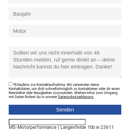
[honeypot anfrage-kontaktzustand]
*
Erlaubnis zur Kontaktaufnahme. Wir verwenden deine
Kontaktdaten, um dich schnellstmöglich zu kontaktieren oder dir einen
Newsletter über Neuigkeiten zuzusenden. Weitere Infos zum Umgang
mit Daten findest du in unserer
Datenschutzerklärung.
MS-Motorperformance | Langenfelde 10b in 23611