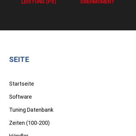
LEISTUNG (PS)
DREHMOMENT
SEITE
Startseite
Software
Tuning Datenbank
Zeiten (100-200)
Händler