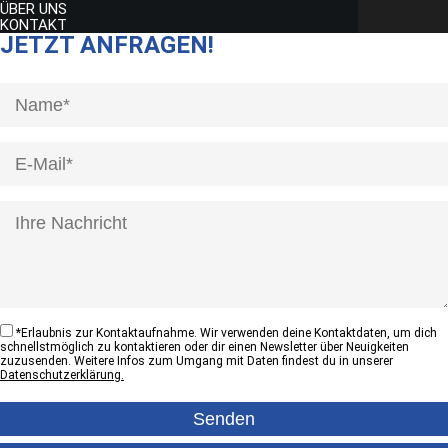
ÜBER UNS
KONTAKT
JETZT ANFRAGEN!
[honeypot anrede]
*
Erlaubnis zur Kontaktaufnahme. Wir verwenden deine Kontaktdaten, um dich
schnellstmöglich zu kontaktieren oder dir einen Newsletter über Neuigkeiten
zuzusenden. Weitere Infos zum Umgang mit Daten findest du in unserer
Datenschutzerklärung.