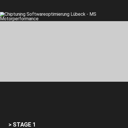
> STAGE 1