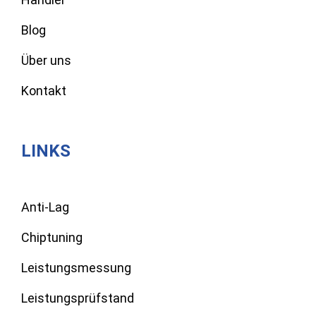
Blog
Über uns
Kontakt
LINKS
Anti-Lag
Chiptuning
Leistungsmessung
Leistungsprüfstand