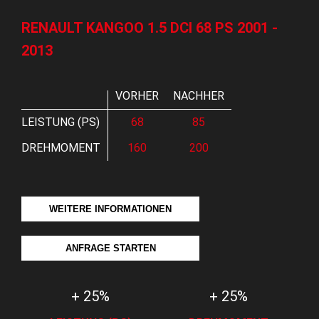
RENAULT KANGOO 1.5 DCI 68 PS 2001 -
2013
VORHER
NACHHER
LEISTUNG (PS)
68
85
DREHMOMENT
160
200
WEITERE INFORMATIONEN
ANFRAGE STARTEN
+ 25%
+ 25%