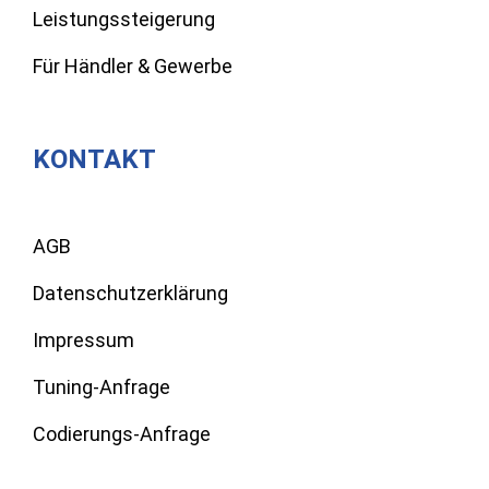
Leistungssteigerung
Für Händler & Gewerbe
KONTAKT
AGB
Datenschutzerklärung
Impressum
Tuning-Anfrage
Codierungs-Anfrage