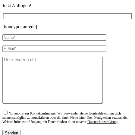
Jetzt Anfragen!
[honeypot anrede]
*
Erlaubnis zur Kontaktaufnahme. Wir verwenden deine Kontaktdaten, um dich
schnellstmöglich zu kontaktieren oder dir einen Newsletter über Neuigkeiten zuzusenden.
Weitere Infos zum Umgang mit Daten findest du in unserer
Datenschutzerklärung.