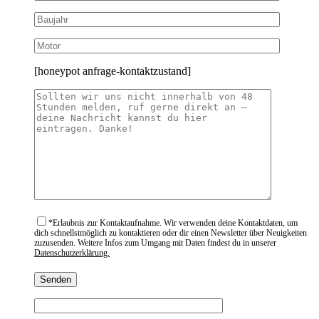
[honeypot anfrage-kontaktzustand]
*
Erlaubnis zur Kontaktaufnahme. Wir verwenden deine Kontaktdaten, um
dich schnellstmöglich zu kontaktieren oder dir einen Newsletter über Neuigkeiten
zuzusenden. Weitere Infos zum Umgang mit Daten findest du in unserer
Datenschutzerklärung.