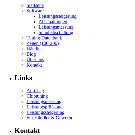
Startseite
Software
Leistungssteigerung
Abschaltungen
Leistungsmessung
Schubabschaltung
Tuning Datenbank
Zeiten (100-200)
Händler
Blog
Über uns
Kontakt
Links
Anti-Lag
Chiptuning
Leistungsmessung
Leistungsprüfstand
Leistungssteigerung
Für Händler & Gewerbe
Kontakt