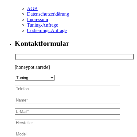
AGB
Datenschutzerklärung
Impressum
Tuning-Anfrage
Codierungs-Anfrage
Kontaktformular
[honeypot anrede]