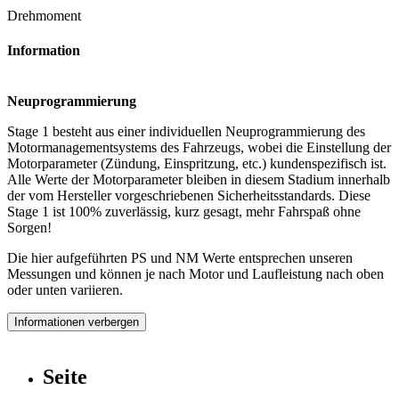
Drehmoment
Information
Neuprogrammierung
Stage 1 besteht aus einer individuellen Neuprogrammierung des
Motormanagementsystems des Fahrzeugs, wobei die Einstellung der
Motorparameter (Zündung, Einspritzung, etc.) kundenspezifisch ist.
Alle Werte der Motorparameter bleiben in diesem Stadium innerhalb
der vom Hersteller vorgeschriebenen Sicherheitsstandards. Diese
Stage 1 ist 100% zuverlässig, kurz gesagt, mehr Fahrspaß ohne
Sorgen!
Die hier aufgeführten PS und NM Werte entsprechen unseren
Messungen und können je nach Motor und Laufleistung nach oben
oder unten variieren.
Informationen verbergen
Seite