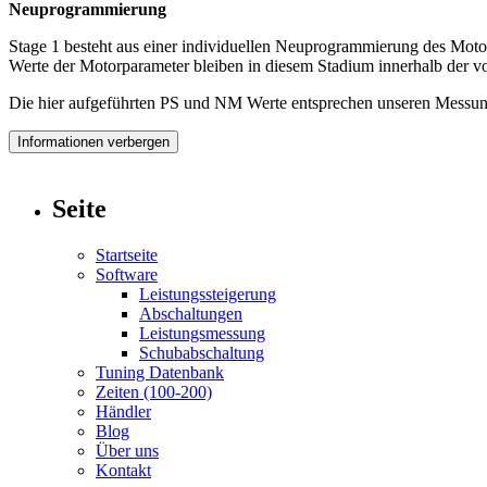
Neuprogrammierung
Stage 1 besteht aus einer individuellen Neuprogrammierung des Moto
Werte der Motorparameter bleiben in diesem Stadium innerhalb der vo
Die hier aufgeführten PS und NM Werte entsprechen unseren Messung
Informationen verbergen
Seite
Startseite
Software
Leistungssteigerung
Abschaltungen
Leistungsmessung
Schubabschaltung
Tuning Datenbank
Zeiten (100-200)
Händler
Blog
Über uns
Kontakt