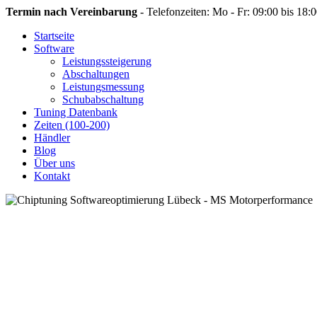
Termin nach Vereinbarung
- Telefonzeiten: Mo - Fr: 09:00 bis 18:
Startseite
Software
Leistungssteigerung
Abschaltungen
Leistungsmessung
Schubabschaltung
Tuning Datenbank
Zeiten (100-200)
Händler
Blog
Über uns
Kontakt