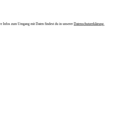
ere Infos zum Umgang mit Daten findest du in unserer
Datenschutzerklärung.