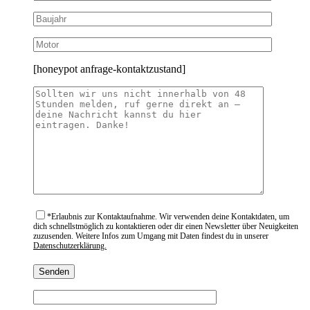
[honeypot anfrage-kontaktzustand]
*
Erlaubnis zur Kontaktaufnahme. Wir verwenden deine Kontaktdaten, um
dich schnellstmöglich zu kontaktieren oder dir einen Newsletter über Neuigkeiten
zuzusenden. Weitere Infos zum Umgang mit Daten findest du in unserer
Datenschutzerklärung.