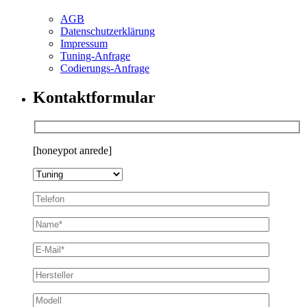
AGB
Datenschutzerklärung
Impressum
Tuning-Anfrage
Codierungs-Anfrage
Kontaktformular
[honeypot anrede]