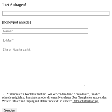
Jetzt Anfragen!
[honeypot anrede]
*
Erlaubnis zur Kontaktaufnahme. Wir verwenden deine Kontaktdaten, um dich
schnellstmöglich zu kontaktieren oder dir einen Newsletter über Neuigkeiten zuzusenden.
Weitere Infos zum Umgang mit Daten findest du in unserer
Datenschutzerklärung.