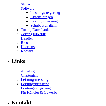
Startseite
Software
Leistungssteigerung
Abschaltungen
Leistungsmessung
Schubabschaltung
Tuning Datenbank
Zeiten (100-200)
Händler
Blog
Über uns
Kontakt
Links
Anti-Lag
Chiptuning
Leistungsmessung
Leistungsprüfstand
Leistungssteigerung
Für Händler & Gewerbe
Kontakt