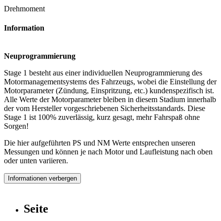
Drehmoment
Information
Neuprogrammierung
Stage 1 besteht aus einer individuellen Neuprogrammierung des
Motormanagementsystems des Fahrzeugs, wobei die Einstellung der
Motorparameter (Zündung, Einspritzung, etc.) kundenspezifisch ist.
Alle Werte der Motorparameter bleiben in diesem Stadium innerhalb
der vom Hersteller vorgeschriebenen Sicherheitsstandards. Diese
Stage 1 ist 100% zuverlässig, kurz gesagt, mehr Fahrspaß ohne
Sorgen!
Die hier aufgeführten PS und NM Werte entsprechen unseren
Messungen und können je nach Motor und Laufleistung nach oben
oder unten variieren.
Informationen verbergen
Seite