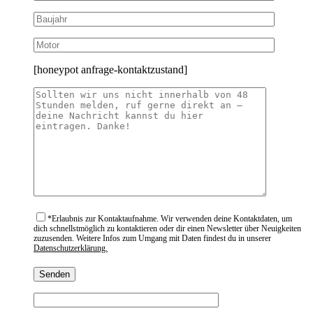
[honeypot anfrage-kontaktzustand]
*
Erlaubnis zur Kontaktaufnahme. Wir verwenden deine Kontaktdaten, um
dich schnellstmöglich zu kontaktieren oder dir einen Newsletter über Neuigkeiten
zuzusenden. Weitere Infos zum Umgang mit Daten findest du in unserer
Datenschutzerklärung.