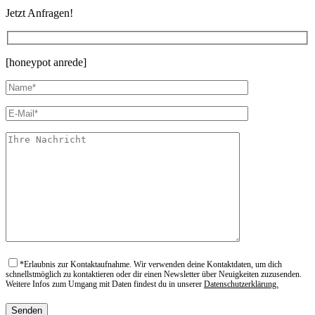
Jetzt Anfragen!
[honeypot anrede]
*
Erlaubnis zur Kontaktaufnahme. Wir verwenden deine Kontaktdaten, um dich
schnellstmöglich zu kontaktieren oder dir einen Newsletter über Neuigkeiten zuzusenden.
Weitere Infos zum Umgang mit Daten findest du in unserer
Datenschutzerklärung.