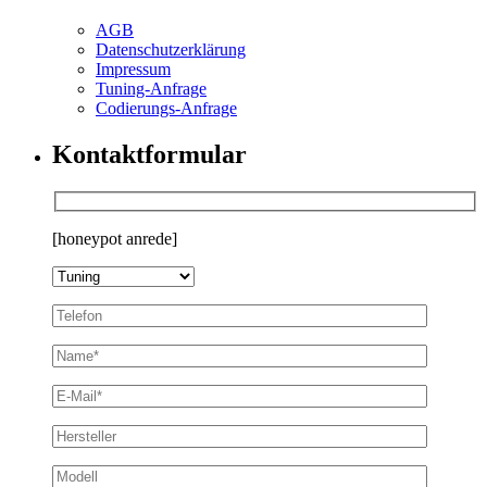
AGB
Datenschutzerklärung
Impressum
Tuning-Anfrage
Codierungs-Anfrage
Kontaktformular
[honeypot anrede]