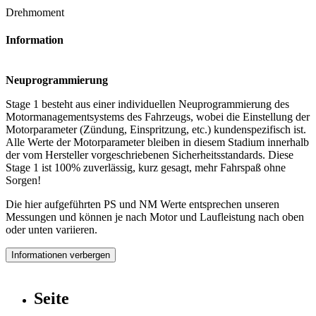
Drehmoment
Information
Neuprogrammierung
Stage 1 besteht aus einer individuellen Neuprogrammierung des
Motormanagementsystems des Fahrzeugs, wobei die Einstellung der
Motorparameter (Zündung, Einspritzung, etc.) kundenspezifisch ist.
Alle Werte der Motorparameter bleiben in diesem Stadium innerhalb
der vom Hersteller vorgeschriebenen Sicherheitsstandards. Diese
Stage 1 ist 100% zuverlässig, kurz gesagt, mehr Fahrspaß ohne
Sorgen!
Die hier aufgeführten PS und NM Werte entsprechen unseren
Messungen und können je nach Motor und Laufleistung nach oben
oder unten variieren.
Informationen verbergen
Seite