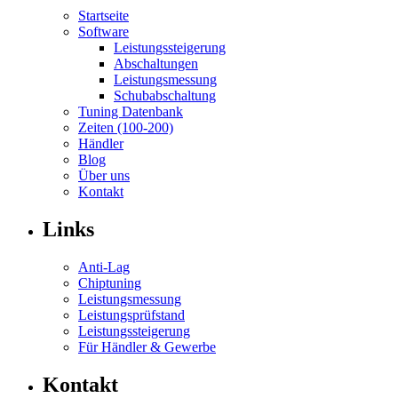
Startseite
Software
Leistungssteigerung
Abschaltungen
Leistungsmessung
Schubabschaltung
Tuning Datenbank
Zeiten (100-200)
Händler
Blog
Über uns
Kontakt
Links
Anti-Lag
Chiptuning
Leistungsmessung
Leistungsprüfstand
Leistungssteigerung
Für Händler & Gewerbe
Kontakt