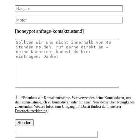
[honeypot anfrage-kontaktzustand]
*
Erlaubnis zur Kontaktaufnahme. Wir verwenden deine Kontaktdaten, um
dich schnellstmöglich zu kontaktieren oder dir einen Newsletter über Neuigkeiten
zuzusenden. Weitere Infos zum Umgang mit Daten findest du in unserer
Datenschutzerklärung.