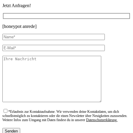
Jetzt Anfragen!
[honeypot anrede]
*
Erlaubnis zur Kontaktaufnahme. Wir verwenden deine Kontaktdaten, um dich
schnellstmöglich zu kontaktieren oder dir einen Newsletter über Neuigkeiten zuzusenden.
Weitere Infos zum Umgang mit Daten findest du in unserer
Datenschutzerklärung.