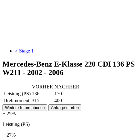
> Stage 1
Mercedes-Benz E-Klasse 220 CDI 136 PS
W211 - 2002 - 2006
VORHER
NACHHER
Leistung (PS)
136
170
Drehmoment
315
400
Weitere Informationen
Anfrage starten
+ 25%
Leistung (PS)
+ 27%