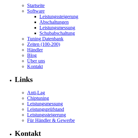
Startseite
Software
Leistungssteigerung
Abschaltungen
Leistungsmessung
Schubabschaltung
Tuning Datenbank
Zeiten (100-200)
Händler
Blog
Über uns
Kontakt
Links
Anti-Lag
Chiptuning
Leistungsmessung
Leistungsprüfstand
Leistungssteigerung
Für Händler & Gewerbe
Kontakt