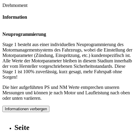
Drehmoment
Information
Neuprogrammierung
Stage 1 besteht aus einer individuellen Neuprogrammierung des
Motormanagementsystems des Fahrzeugs, wobei die Einstellung der
Motorparameter (Zündung, Einspritzung, etc.) kundenspezifisch ist.
Alle Werte der Motorparameter bleiben in diesem Stadium innerhalb
der vom Hersteller vorgeschriebenen Sicherheitsstandards. Diese
Stage 1 ist 100% zuverlässig, kurz gesagt, mehr Fahrspaß ohne
Sorgen!
Die hier aufgeführten PS und NM Werte entsprechen unseren
Messungen und können je nach Motor und Laufleistung nach oben
oder unten variieren.
Informationen verbergen
Seite