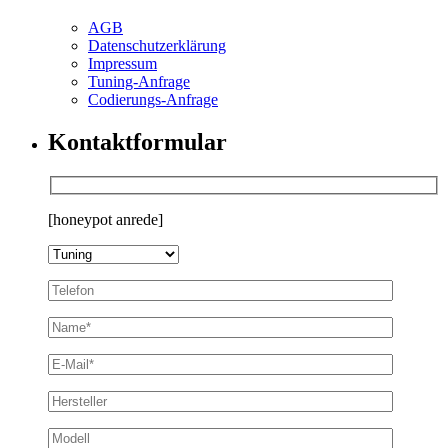
AGB
Datenschutzerklärung
Impressum
Tuning-Anfrage
Codierungs-Anfrage
Kontaktformular
[honeypot anrede]