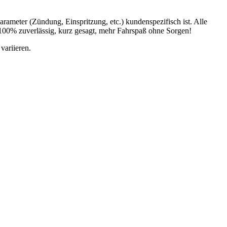
ameter (Zündung, Einspritzung, etc.) kundenspezifisch ist. Alle
 100% zuverlässig, kurz gesagt, mehr Fahrspaß ohne Sorgen!
variieren.