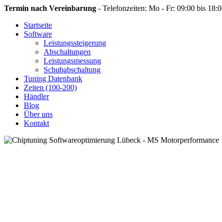
Termin nach Vereinbarung
- Telefonzeiten: Mo - Fr: 09:00 bis 18:
Startseite
Software
Leistungssteigerung
Abschaltungen
Leistungsmessung
Schubabschaltung
Tuning Datenbank
Zeiten (100-200)
Händler
Blog
Über uns
Kontakt