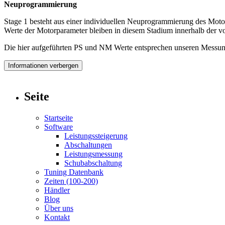
Neuprogrammierung
Stage 1 besteht aus einer individuellen Neuprogrammierung des Moto
Werte der Motorparameter bleiben in diesem Stadium innerhalb der vo
Die hier aufgeführten PS und NM Werte entsprechen unseren Messung
Informationen verbergen
Seite
Startseite
Software
Leistungssteigerung
Abschaltungen
Leistungsmessung
Schubabschaltung
Tuning Datenbank
Zeiten (100-200)
Händler
Blog
Über uns
Kontakt