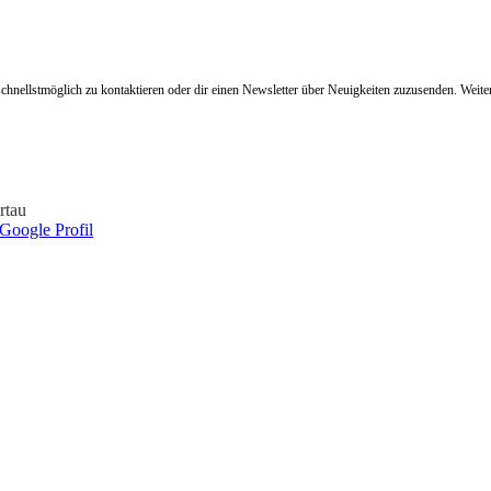
hnellstmöglich zu kontaktieren oder dir einen Newsletter über Neuigkeiten zuzusenden. Weit
rtau
Google Profil