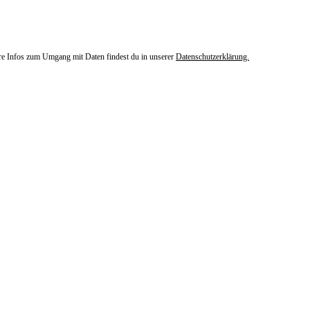
ere Infos zum Umgang mit Daten findest du in unserer
Datenschutzerklärung.