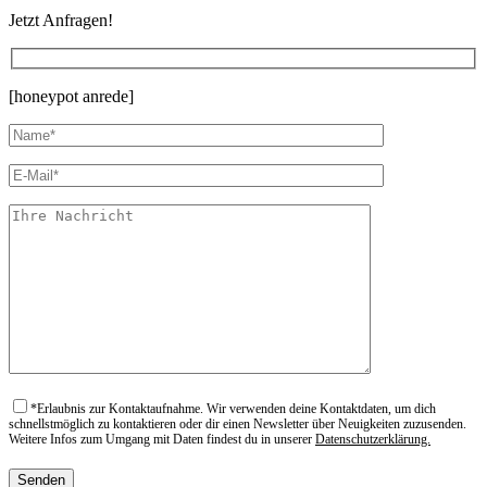
Jetzt Anfragen!
[honeypot anrede]
*
Erlaubnis zur Kontaktaufnahme. Wir verwenden deine Kontaktdaten, um dich
schnellstmöglich zu kontaktieren oder dir einen Newsletter über Neuigkeiten zuzusenden.
Weitere Infos zum Umgang mit Daten findest du in unserer
Datenschutzerklärung.