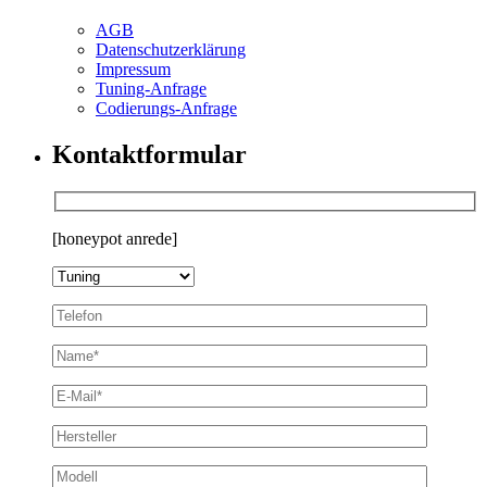
AGB
Datenschutzerklärung
Impressum
Tuning-Anfrage
Codierungs-Anfrage
Kontaktformular
[honeypot anrede]