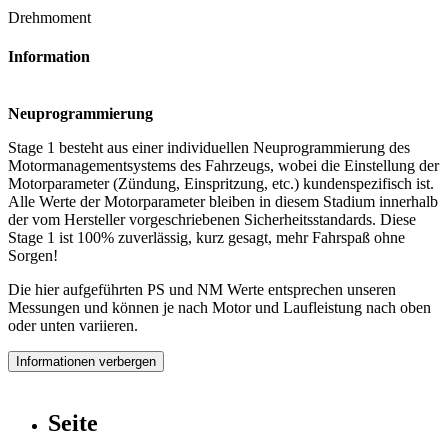
Drehmoment
Information
Neuprogrammierung
Stage 1 besteht aus einer individuellen Neuprogrammierung des
Motormanagementsystems des Fahrzeugs, wobei die Einstellung der
Motorparameter (Zündung, Einspritzung, etc.) kundenspezifisch ist.
Alle Werte der Motorparameter bleiben in diesem Stadium innerhalb
der vom Hersteller vorgeschriebenen Sicherheitsstandards. Diese
Stage 1 ist 100% zuverlässig, kurz gesagt, mehr Fahrspaß ohne
Sorgen!
Die hier aufgeführten PS und NM Werte entsprechen unseren
Messungen und können je nach Motor und Laufleistung nach oben
oder unten variieren.
Informationen verbergen
Seite