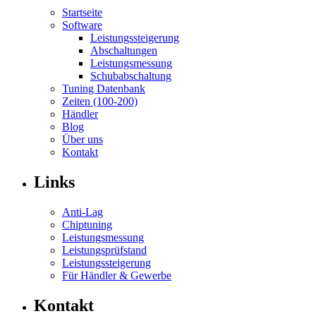
Startseite
Software
Leistungssteigerung
Abschaltungen
Leistungsmessung
Schubabschaltung
Tuning Datenbank
Zeiten (100-200)
Händler
Blog
Über uns
Kontakt
Links
Anti-Lag
Chiptuning
Leistungsmessung
Leistungsprüfstand
Leistungssteigerung
Für Händler & Gewerbe
Kontakt