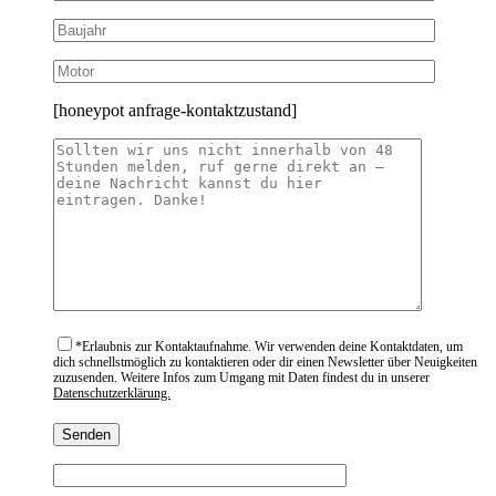
[honeypot anfrage-kontaktzustand]
*
Erlaubnis zur Kontaktaufnahme. Wir verwenden deine Kontaktdaten, um
dich schnellstmöglich zu kontaktieren oder dir einen Newsletter über Neuigkeiten
zuzusenden. Weitere Infos zum Umgang mit Daten findest du in unserer
Datenschutzerklärung.