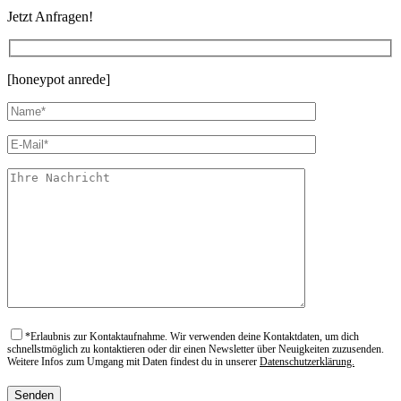
Jetzt Anfragen!
[honeypot anrede]
*
Erlaubnis zur Kontaktaufnahme. Wir verwenden deine Kontaktdaten, um dich
schnellstmöglich zu kontaktieren oder dir einen Newsletter über Neuigkeiten zuzusenden.
Weitere Infos zum Umgang mit Daten findest du in unserer
Datenschutzerklärung.