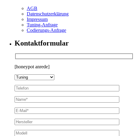
AGB
Datenschutzerklärung
Impressum
Tuning-Anfrage
Codierungs-Anfrage
Kontaktformular
[honeypot anrede]