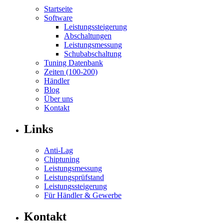
Startseite
Software
Leistungssteigerung
Abschaltungen
Leistungsmessung
Schubabschaltung
Tuning Datenbank
Zeiten (100-200)
Händler
Blog
Über uns
Kontakt
Links
Anti-Lag
Chiptuning
Leistungsmessung
Leistungsprüfstand
Leistungssteigerung
Für Händler & Gewerbe
Kontakt