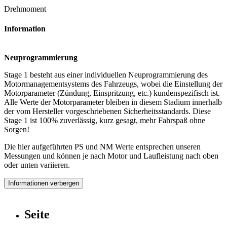
Drehmoment
Information
Neuprogrammierung
Stage 1 besteht aus einer individuellen Neuprogrammierung des
Motormanagementsystems des Fahrzeugs, wobei die Einstellung der
Motorparameter (Zündung, Einspritzung, etc.) kundenspezifisch ist.
Alle Werte der Motorparameter bleiben in diesem Stadium innerhalb
der vom Hersteller vorgeschriebenen Sicherheitsstandards. Diese
Stage 1 ist 100% zuverlässig, kurz gesagt, mehr Fahrspaß ohne
Sorgen!
Die hier aufgeführten PS und NM Werte entsprechen unseren
Messungen und können je nach Motor und Laufleistung nach oben
oder unten variieren.
Informationen verbergen
Seite