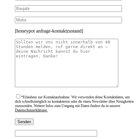
[honeypot anfrage-kontaktzustand]
*
Erlaubnis zur Kontaktaufnahme. Wir verwenden deine Kontaktdaten, um
dich schnellstmöglich zu kontaktieren oder dir einen Newsletter über Neuigkeiten
zuzusenden. Weitere Infos zum Umgang mit Daten findest du in unserer
Datenschutzerklärung.