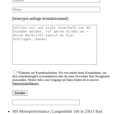
[honeypot anfrage-kontaktzustand]
*
Erlaubnis zur Kontaktaufnahme. Wir verwenden deine Kontaktdaten, um
dich schnellstmöglich zu kontaktieren oder dir einen Newsletter über Neuigkeiten
zuzusenden. Weitere Infos zum Umgang mit Daten findest du in unserer
Datenschutzerklärung.
MS-Motorperformance | Langenfelde 10b in 23611 Bad