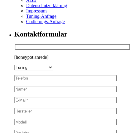
AGB
Datenschutzerklärung
Impressum
Tuning-Anfrage
Codierungs-Anfrage
Kontaktformular
[honeypot anrede]