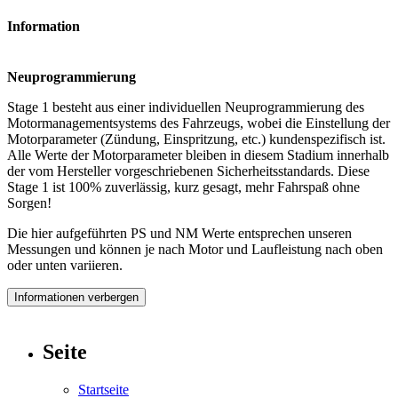
Information
Neuprogrammierung
Stage 1 besteht aus einer individuellen Neuprogrammierung des
Motormanagementsystems des Fahrzeugs, wobei die Einstellung der
Motorparameter (Zündung, Einspritzung, etc.) kundenspezifisch ist.
Alle Werte der Motorparameter bleiben in diesem Stadium innerhalb
der vom Hersteller vorgeschriebenen Sicherheitsstandards. Diese
Stage 1 ist 100% zuverlässig, kurz gesagt, mehr Fahrspaß ohne
Sorgen!
Die hier aufgeführten PS und NM Werte entsprechen unseren
Messungen und können je nach Motor und Laufleistung nach oben
oder unten variieren.
Informationen verbergen
Seite
Startseite