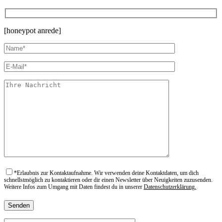
[honeypot anrede]
*
Erlaubnis zur Kontaktaufnahme. Wir verwenden deine Kontaktdaten, um dich
schnellstmöglich zu kontaktieren oder dir einen Newsletter über Neuigkeiten zuzusenden.
Weitere Infos zum Umgang mit Daten findest du in unserer
Datenschutzerklärung.