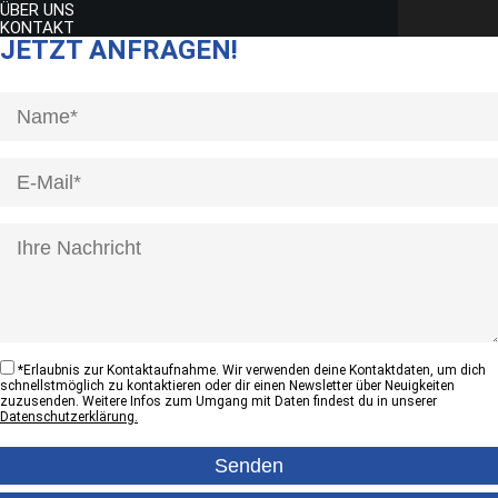
ÜBER UNS
KONTAKT
JETZT ANFRAGEN!
[honeypot anrede]
*
Erlaubnis zur Kontaktaufnahme. Wir verwenden deine Kontaktdaten, um dich
schnellstmöglich zu kontaktieren oder dir einen Newsletter über Neuigkeiten
zuzusenden. Weitere Infos zum Umgang mit Daten findest du in unserer
Datenschutzerklärung.