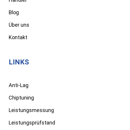
Blog
Über uns
Kontakt
LINKS
Anti-Lag
Chiptuning
Leistungsmessung
Leistungsprüfstand