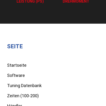
LEISTUNG (PS)
DREHMOMENT
SEITE
Startseite
Software
Tuning Datenbank
Zeiten (100-200)
Händler