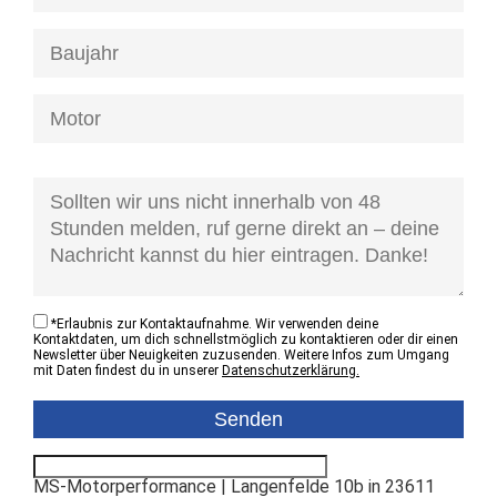
[honeypot anfrage-kontaktzustand]
*
Erlaubnis zur Kontaktaufnahme. Wir verwenden deine
Kontaktdaten, um dich schnellstmöglich zu kontaktieren oder dir einen
Newsletter über Neuigkeiten zuzusenden. Weitere Infos zum Umgang
mit Daten findest du in unserer
Datenschutzerklärung.
MS-Motorperformance | Langenfelde 10b in 23611