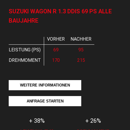
SUZUKI WAGON R 1.3 DDIS 69 PS ALLE
BAUJAHRE
VORHER
NACHHER
LEISTUNG (PS)
69
95
DREHMOMENT
170
215
WEITERE INFORMATIONEN
ANFRAGE STARTEN
+ 38%
+ 26%