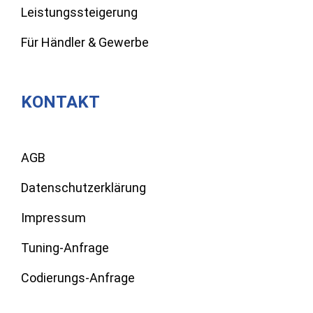
Leistungssteigerung
Für Händler & Gewerbe
KONTAKT
AGB
Datenschutzerklärung
Impressum
Tuning-Anfrage
Codierungs-Anfrage