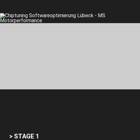
> STAGE 1