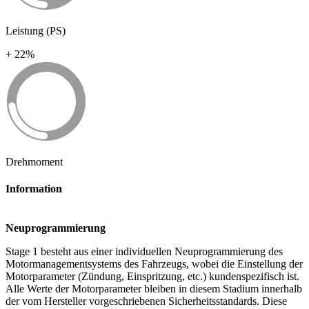
Leistung (PS)
+ 22%
Drehmoment
Information
Neuprogrammierung
Stage 1 besteht aus einer individuellen Neuprogrammierung des
Motormanagementsystems des Fahrzeugs, wobei die Einstellung der
Motorparameter (Zündung, Einspritzung, etc.) kundenspezifisch ist.
Alle Werte der Motorparameter bleiben in diesem Stadium innerhalb
der vom Hersteller vorgeschriebenen Sicherheitsstandards. Diese