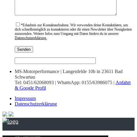
*
Erlaubnis zur Kontaktaufnahme. Wir verwenden deine Kontaktdaten, um
dich schnellstmöglich zu kontaktieren oder dir einen Newsletter über Neuigkeiten
zuzusenden. Weitere Infos zum Umgang mit Daten findest du in unserer
Datenschutzerklärung.
MS-Motorperformance | Langenfelde 10b in 23611 Bad
Schwartau
Tel: 0451/62068093 | WhattsApp: 0155/63986075 |
Anfahrt
& Google Profil
Impressum
Datenschutzerklärung