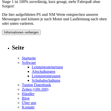
Stage 1 ist 100% zuverlässig, kurz gesagt, mehr Fahrspaß ohne
Sorgen!
Die hier aufgeführten PS und NM Werte entsprechen unseren
Messungen und können je nach Motor und Laufleistung nach oben
oder unten variieren.
Informationen verbergen
Seite
Startseite
Software
Leistungssteigerung
Abschaltungen
Leistungsmessung
Schubabschaltung
Tuning Datenbank
Zeiten (100-200)
Händler
Blog
Über uns
Kontakt