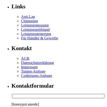
Links
Anti-Lag
Chiptuning
Leistungsmessung
Leistungsprüfstand
Leistungssteigerung
Für Händler & Gewerbe
Kontakt
AGB
Datenschutzerklärung
Impressum
Tuning-Anfrage
Codierungs-Anfrage
Kontaktformular
[honeypot anrede]