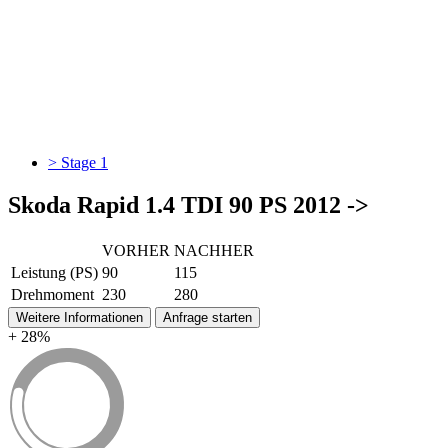
> Stage 1
Skoda Rapid 1.4 TDI 90 PS 2012 ->
VORHER
NACHHER
Leistung (PS)
90
115
Drehmoment
230
280
Weitere Informationen
Anfrage starten
+ 28%