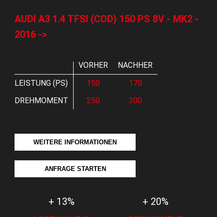
AUDI A3 1.4 TFSI (COD) 150 PS 8V - MK2 -
2016 ->
VORHER
NACHHER
LEISTUNG (PS)
150
170
DREHMOMENT
250
300
WEITERE INFORMATIONEN
ANFRAGE STARTEN
+ 13%
+ 20%