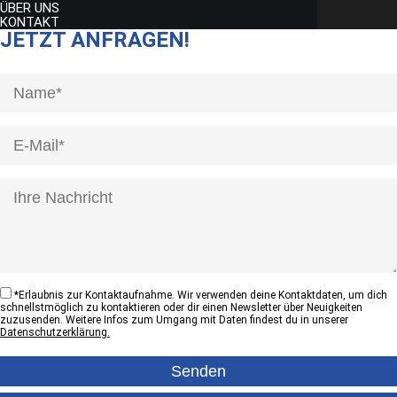
ÜBER UNS
KONTAKT
JETZT ANFRAGEN!
[honeypot anrede]
*
Erlaubnis zur Kontaktaufnahme. Wir verwenden deine Kontaktdaten, um dich
schnellstmöglich zu kontaktieren oder dir einen Newsletter über Neuigkeiten
zuzusenden. Weitere Infos zum Umgang mit Daten findest du in unserer
Datenschutzerklärung.