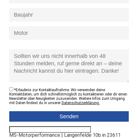
[honeypot anfrage-kontaktzustand]
*
Erlaubnis zur Kontaktaufnahme. Wir verwenden deine
Kontaktdaten, um dich schnellstmöglich zu kontaktieren oder dir einen
Newsletter über Neuigkeiten zuzusenden. Weitere Infos zum Umgang
mit Daten findest du in unserer
Datenschutzerklärung.
MS-Motorperformance | Langenfelde 10b in 23611