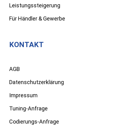
Leistungssteigerung
Für Händler & Gewerbe
KONTAKT
AGB
Datenschutzerklärung
Impressum
Tuning-Anfrage
Codierungs-Anfrage