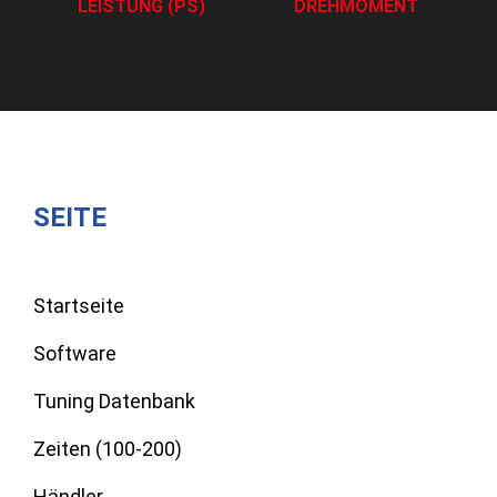
LEISTUNG (PS)
DREHMOMENT
SEITE
Startseite
Software
Tuning Datenbank
Zeiten (100-200)
Händler