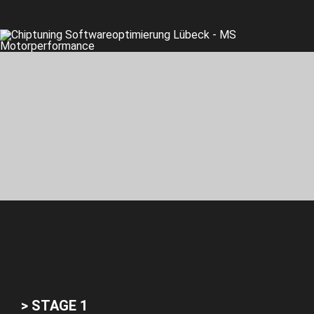
> STAGE 1