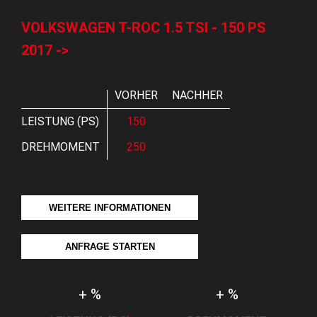
VOLKSWAGEN T-ROC 1.5 TSI - 150 PS
2017 ->
VORHER
NACHHER
LEISTUNG (PS)
150
DREHMOMENT
250
WEITERE INFORMATIONEN
ANFRAGE STARTEN
+ %
+ %