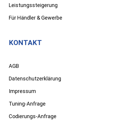
Leistungssteigerung
Für Händler & Gewerbe
KONTAKT
AGB
Datenschutzerklärung
Impressum
Tuning-Anfrage
Codierungs-Anfrage