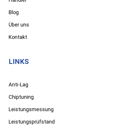
Blog
Über uns
Kontakt
LINKS
Anti-Lag
Chiptuning
Leistungsmessung
Leistungsprüfstand