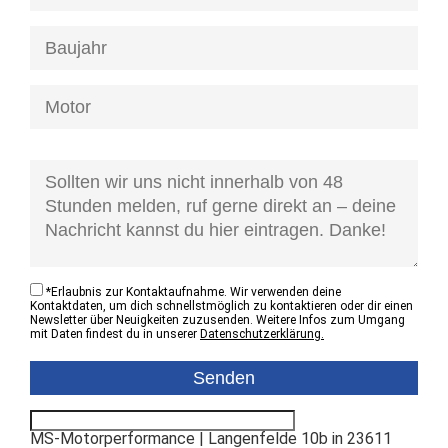
[honeypot anfrage-kontaktzustand]
*
Erlaubnis zur Kontaktaufnahme. Wir verwenden deine
Kontaktdaten, um dich schnellstmöglich zu kontaktieren oder dir einen
Newsletter über Neuigkeiten zuzusenden. Weitere Infos zum Umgang
mit Daten findest du in unserer
Datenschutzerklärung.
MS-Motorperformance | Langenfelde 10b in 23611