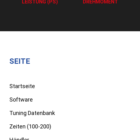
LEISTUNG (PS)
DREHMOMENT
SEITE
Startseite
Software
Tuning Datenbank
Zeiten (100-200)
Händler