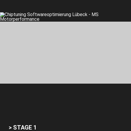
> STAGE 1