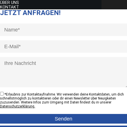
ÜBER UNS
KONTAKT
JETZT ANFRAGEN!
[honeypot anrede]
*
Erlaubnis zur Kontaktaufnahme. Wir verwenden deine Kontaktdaten, um dich
schnellstmöglich zu kontaktieren oder dir einen Newsletter über Neuigkeiten
zuzusenden. Weitere Infos zum Umgang mit Daten findest du in unserer
Datenschutzerklärung.