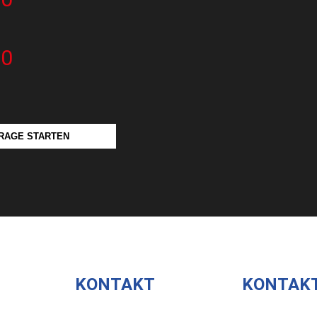
20
RAGE STARTEN
KONTAKT
KONTAK