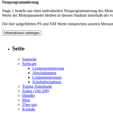
Neuprogrammierung
Stage 1 besteht aus einer individuellen Neuprogrammierung des Moto
Werte der Motorparameter bleiben in diesem Stadium innerhalb der vo
Die hier aufgeführten PS und NM Werte entsprechen unseren Messung
Informationen verbergen
Seite
Startseite
Software
Leistungssteigerung
Abschaltungen
Leistungsmessung
Schubabschaltung
Tuning Datenbank
Zeiten (100-200)
Händler
Blog
Über uns
Kontakt