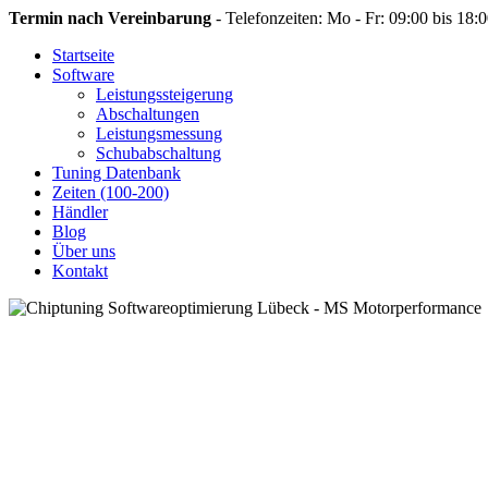
Termin nach Vereinbarung
- Telefonzeiten: Mo - Fr: 09:00 bis 18:
Startseite
Software
Leistungssteigerung
Abschaltungen
Leistungsmessung
Schubabschaltung
Tuning Datenbank
Zeiten (100-200)
Händler
Blog
Über uns
Kontakt