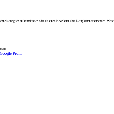
hnellstmöglich zu kontaktieren oder dir einen Newsletter über Neuigkeiten zuzusenden. Weit
rtau
Google Profil