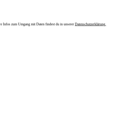
ere Infos zum Umgang mit Daten findest du in unserer
Datenschutzerklärung.