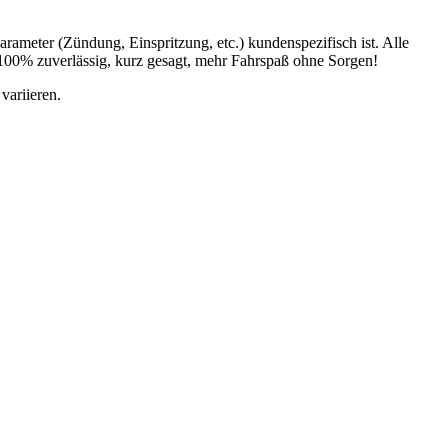
ameter (Zündung, Einspritzung, etc.) kundenspezifisch ist. Alle
 100% zuverlässig, kurz gesagt, mehr Fahrspaß ohne Sorgen!
variieren.