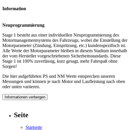
Information
Neuprogrammierung
Stage 1 besteht aus einer individuellen Neuprogrammierung des
Motormanagementsystems des Fahrzeugs, wobei die Einstellung der
Motorparameter (Zündung, Einspritzung, etc.) kundenspezifisch ist.
Alle Werte der Motorparameter bleiben in diesem Stadium innerhalb
der vom Hersteller vorgeschriebenen Sicherheitsstandards. Diese
Stage 1 ist 100% zuverlässig, kurz gesagt, mehr Fahrspaß ohne
Sorgen!
Die hier aufgeführten PS und NM Werte entsprechen unseren
Messungen und können je nach Motor und Laufleistung nach oben
oder unten variieren.
Informationen verbergen
Seite
Startseite