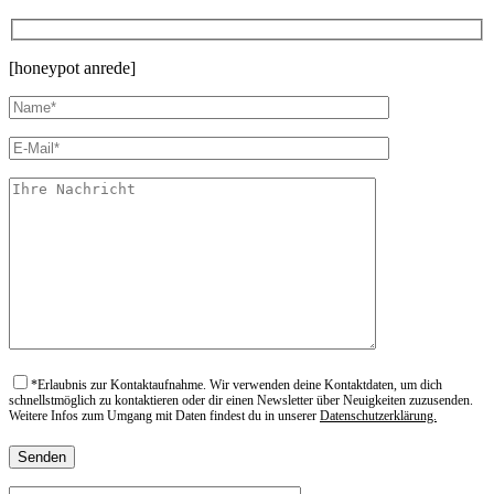
[honeypot anrede]
*
Erlaubnis zur Kontaktaufnahme. Wir verwenden deine Kontaktdaten, um dich
schnellstmöglich zu kontaktieren oder dir einen Newsletter über Neuigkeiten zuzusenden.
Weitere Infos zum Umgang mit Daten findest du in unserer
Datenschutzerklärung.