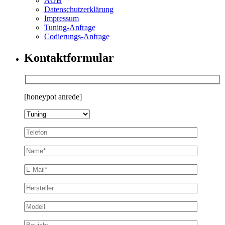
AGB
Datenschutzerklärung
Impressum
Tuning-Anfrage
Codierungs-Anfrage
Kontaktformular
[honeypot anrede]