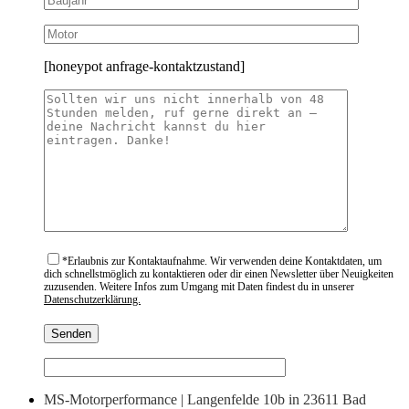
[honeypot anfrage-kontaktzustand]
*
Erlaubnis zur Kontaktaufnahme. Wir verwenden deine Kontaktdaten, um
dich schnellstmöglich zu kontaktieren oder dir einen Newsletter über Neuigkeiten
zuzusenden. Weitere Infos zum Umgang mit Daten findest du in unserer
Datenschutzerklärung.
MS-Motorperformance | Langenfelde 10b in 23611 Bad