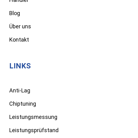
Blog
Über uns
Kontakt
LINKS
Anti-Lag
Chiptuning
Leistungsmessung
Leistungsprüfstand