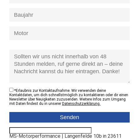
[honeypot anfrage-kontaktzustand]
*
Erlaubnis zur Kontaktaufnahme. Wir verwenden deine
Kontaktdaten, um dich schnellstmöglich zu kontaktieren oder dir einen
Newsletter über Neuigkeiten zuzusenden. Weitere Infos zum Umgang
mit Daten findest du in unserer
Datenschutzerklärung.
MS-Motorperformance | Langenfelde 10b in 23611