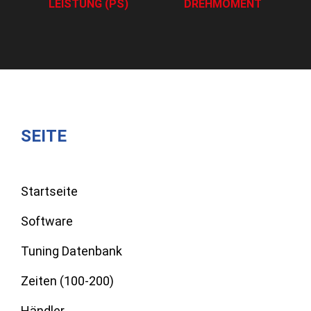
LEISTUNG (PS)
DREHMOMENT
SEITE
Startseite
Software
Tuning Datenbank
Zeiten (100-200)
Händler