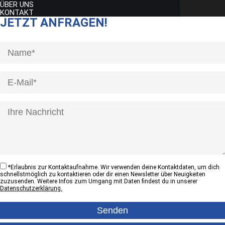
ÜBER UNS
KONTAKT
JETZT ANFRAGEN!
[honeypot anrede]
*
Erlaubnis zur Kontaktaufnahme. Wir verwenden deine Kontaktdaten, um dich
schnellstmöglich zu kontaktieren oder dir einen Newsletter über Neuigkeiten
zuzusenden. Weitere Infos zum Umgang mit Daten findest du in unserer
Datenschutzerklärung.