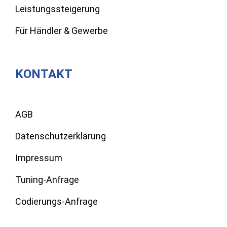
Leistungssteigerung
Für Händler & Gewerbe
KONTAKT
AGB
Datenschutzerklärung
Impressum
Tuning-Anfrage
Codierungs-Anfrage