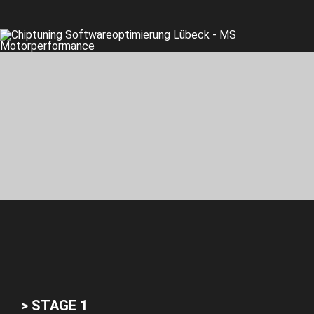
> STAGE 1