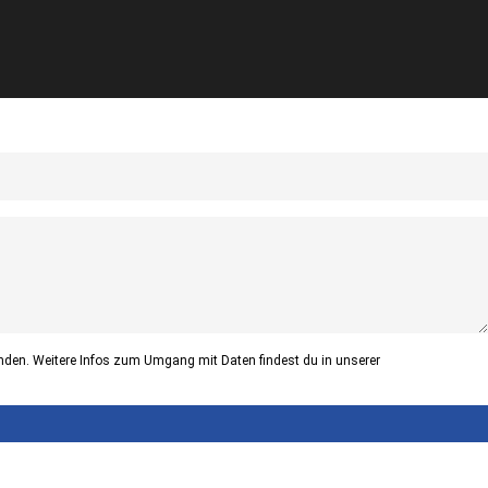
nden. Weitere Infos zum Umgang mit Daten findest du in unserer