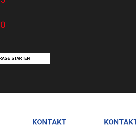
60
RAGE STARTEN
KONTAKT
KONTAK