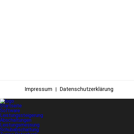
Impressum
Datenschutzerklärung
Startseite
Software
Leistungssteigerung
Abschaltungen
Leistungsmessung
Schubabschaltung