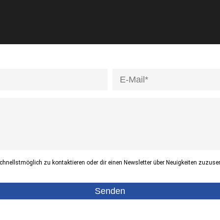
hnellstmöglich zu kontaktieren oder dir einen Newsletter über Neuigkeiten zuzuse