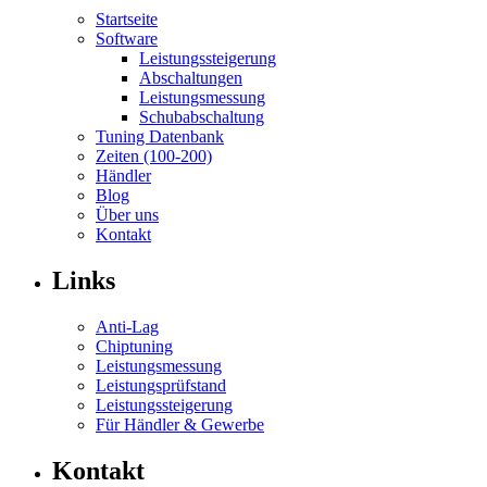
Startseite
Software
Leistungssteigerung
Abschaltungen
Leistungsmessung
Schubabschaltung
Tuning Datenbank
Zeiten (100-200)
Händler
Blog
Über uns
Kontakt
Links
Anti-Lag
Chiptuning
Leistungsmessung
Leistungsprüfstand
Leistungssteigerung
Für Händler & Gewerbe
Kontakt