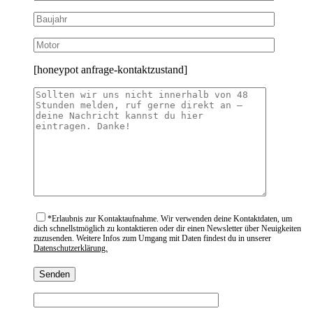
[honeypot anfrage-kontaktzustand]
*
Erlaubnis zur Kontaktaufnahme. Wir verwenden deine Kontaktdaten, um
dich schnellstmöglich zu kontaktieren oder dir einen Newsletter über Neuigkeiten
zuzusenden. Weitere Infos zum Umgang mit Daten findest du in unserer
Datenschutzerklärung.