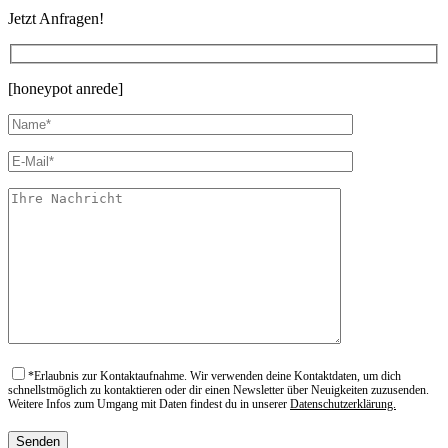
Jetzt Anfragen!
[honeypot anrede]
*
Erlaubnis zur Kontaktaufnahme. Wir verwenden deine Kontaktdaten, um dich
schnellstmöglich zu kontaktieren oder dir einen Newsletter über Neuigkeiten zuzusenden.
Weitere Infos zum Umgang mit Daten findest du in unserer
Datenschutzerklärung.