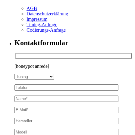
AGB
Datenschutzerklärung
Impressum
Tuning-Anfrage
Codierungs-Anfrage
Kontaktformular
[honeypot anrede]