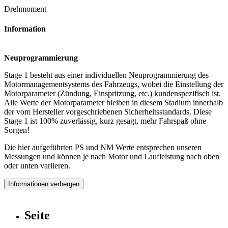
Drehmoment
Information
Neuprogrammierung
Stage 1 besteht aus einer individuellen Neuprogrammierung des
Motormanagementsystems des Fahrzeugs, wobei die Einstellung der
Motorparameter (Zündung, Einspritzung, etc.) kundenspezifisch ist.
Alle Werte der Motorparameter bleiben in diesem Stadium innerhalb
der vom Hersteller vorgeschriebenen Sicherheitsstandards. Diese
Stage 1 ist 100% zuverlässig, kurz gesagt, mehr Fahrspaß ohne
Sorgen!
Die hier aufgeführten PS und NM Werte entsprechen unseren
Messungen und können je nach Motor und Laufleistung nach oben
oder unten variieren.
Informationen verbergen
Seite