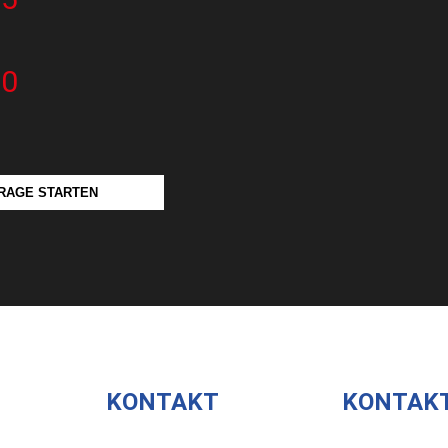
20
RAGE STARTEN
KONTAKT
KONTAK