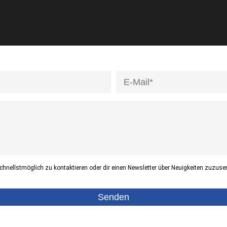
hnellstmöglich zu kontaktieren oder dir einen Newsletter über Neuigkeiten zuzuse