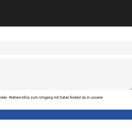
nden. Weitere Infos zum Umgang mit Daten findest du in unserer