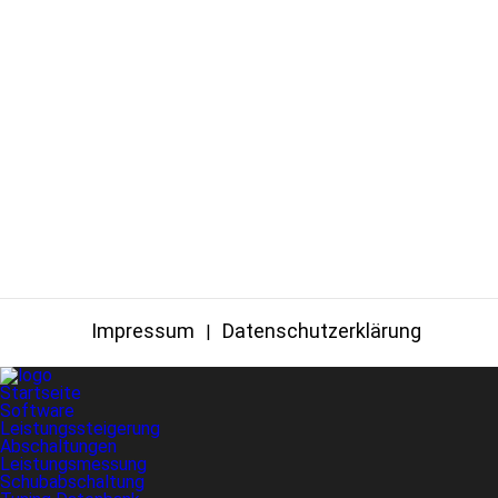
Impressum
Datenschutzerklärung
Startseite
Software
Leistungssteigerung
Abschaltungen
Leistungsmessung
Schubabschaltung