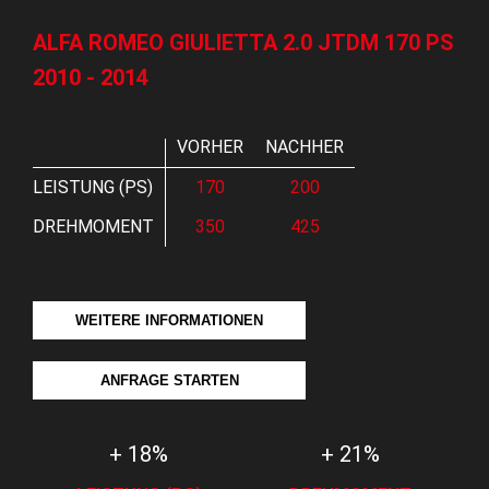
ALFA ROMEO GIULIETTA 2.0 JTDM 170 PS
2010 - 2014
VORHER
NACHHER
LEISTUNG (PS)
170
200
DREHMOMENT
350
425
WEITERE INFORMATIONEN
ANFRAGE STARTEN
+ 18%
+ 21%