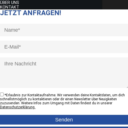
ÜBER UNS
KONTAKT
JETZT ANFRAGEN!
[honeypot anrede]
*
Erlaubnis zur Kontaktaufnahme. Wir verwenden deine Kontaktdaten, um dich
schnellstmöglich zu kontaktieren oder dir einen Newsletter über Neuigkeiten
zuzusenden. Weitere Infos zum Umgang mit Daten findest du in unserer
Datenschutzerklärung.