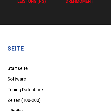
LEISTUNG (PS)
DREHMOMENT
SEITE
Startseite
Software
Tuning Datenbank
Zeiten (100-200)
Händler