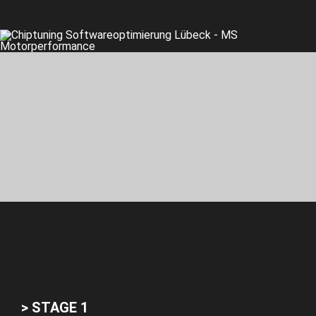
> STAGE 1