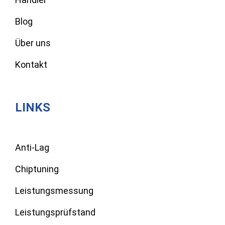
Blog
Über uns
Kontakt
LINKS
Anti-Lag
Chiptuning
Leistungsmessung
Leistungsprüfstand