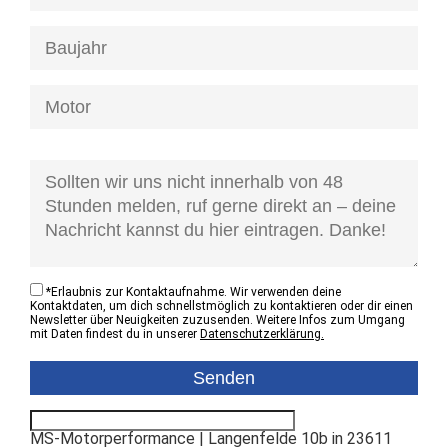
[honeypot anfrage-kontaktzustand]
*
Erlaubnis zur Kontaktaufnahme. Wir verwenden deine
Kontaktdaten, um dich schnellstmöglich zu kontaktieren oder dir einen
Newsletter über Neuigkeiten zuzusenden. Weitere Infos zum Umgang
mit Daten findest du in unserer
Datenschutzerklärung.
MS-Motorperformance | Langenfelde 10b in 23611