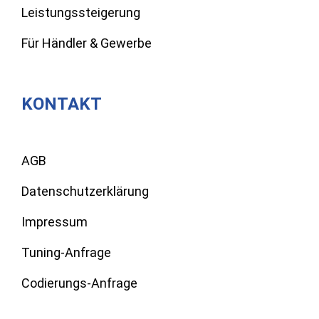
Leistungssteigerung
Für Händler & Gewerbe
KONTAKT
AGB
Datenschutzerklärung
Impressum
Tuning-Anfrage
Codierungs-Anfrage