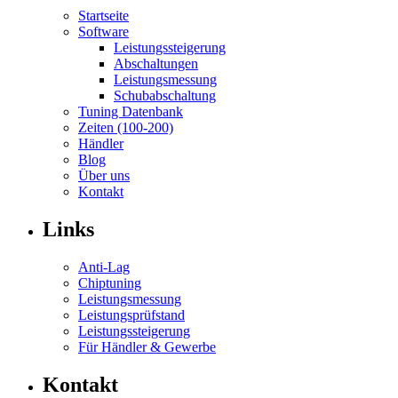
Startseite
Software
Leistungssteigerung
Abschaltungen
Leistungsmessung
Schubabschaltung
Tuning Datenbank
Zeiten (100-200)
Händler
Blog
Über uns
Kontakt
Links
Anti-Lag
Chiptuning
Leistungsmessung
Leistungsprüfstand
Leistungssteigerung
Für Händler & Gewerbe
Kontakt