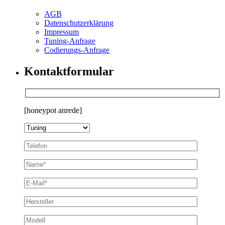
AGB
Datenschutzerklärung
Impressum
Tuning-Anfrage
Codierungs-Anfrage
Kontaktformular
[honeypot anrede]