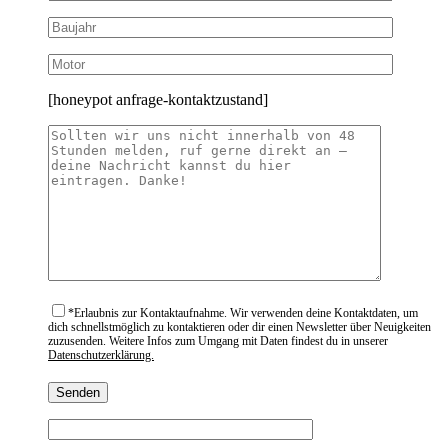
[honeypot anfrage-kontaktzustand]
*
Erlaubnis zur Kontaktaufnahme. Wir verwenden deine Kontaktdaten, um
dich schnellstmöglich zu kontaktieren oder dir einen Newsletter über Neuigkeiten
zuzusenden. Weitere Infos zum Umgang mit Daten findest du in unserer
Datenschutzerklärung.