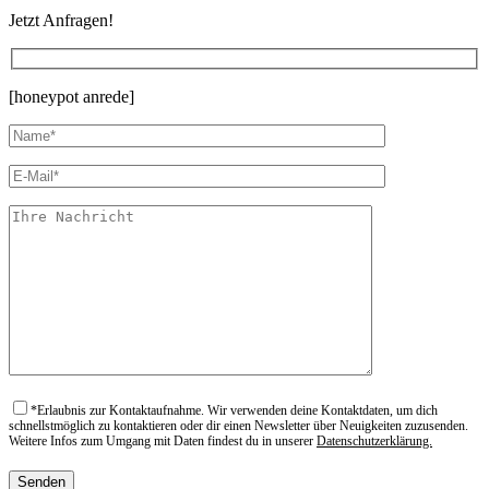
Jetzt Anfragen!
[honeypot anrede]
*
Erlaubnis zur Kontaktaufnahme. Wir verwenden deine Kontaktdaten, um dich
schnellstmöglich zu kontaktieren oder dir einen Newsletter über Neuigkeiten zuzusenden.
Weitere Infos zum Umgang mit Daten findest du in unserer
Datenschutzerklärung.