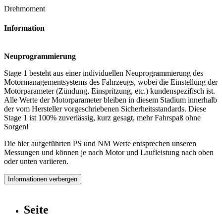
Drehmoment
Information
Neuprogrammierung
Stage 1 besteht aus einer individuellen Neuprogrammierung des
Motormanagementsystems des Fahrzeugs, wobei die Einstellung der
Motorparameter (Zündung, Einspritzung, etc.) kundenspezifisch ist.
Alle Werte der Motorparameter bleiben in diesem Stadium innerhalb
der vom Hersteller vorgeschriebenen Sicherheitsstandards. Diese
Stage 1 ist 100% zuverlässig, kurz gesagt, mehr Fahrspaß ohne
Sorgen!
Die hier aufgeführten PS und NM Werte entsprechen unseren
Messungen und können je nach Motor und Laufleistung nach oben
oder unten variieren.
Informationen verbergen
Seite