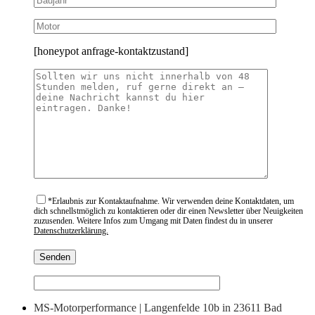
[honeypot anfrage-kontaktzustand]
*
Erlaubnis zur Kontaktaufnahme. Wir verwenden deine Kontaktdaten, um
dich schnellstmöglich zu kontaktieren oder dir einen Newsletter über Neuigkeiten
zuzusenden. Weitere Infos zum Umgang mit Daten findest du in unserer
Datenschutzerklärung.
MS-Motorperformance | Langenfelde 10b in 23611 Bad