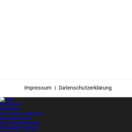
Impressum
Datenschutzerklärung
Startseite
Software
Leistungssteigerung
Abschaltungen
Leistungsmessung
Schubabschaltung