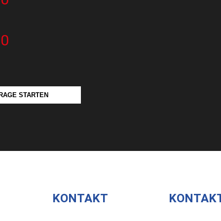
10
RAGE STARTEN
KONTAKT
KONTAK