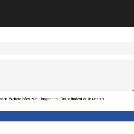
nden. Weitere Infos zum Umgang mit Daten findest du in unserer