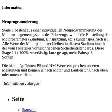
Information
Neuprogrammierung
Stage 1 besteht aus einer individuellen Neuprogrammierung des
Motormanagementsystems des Fahrzeugs, wobei die Einstellung der
Motorparameter (Zündung, Einspritzung, etc.) kundenspezifisch ist.
Alle Werte der Motorparameter bleiben in diesem Stadium innerhalb
der vom Hersteller vorgeschriebenen Sicherheitsstandards. Diese
Stage 1 ist 100% zuverlässig, kurz gesagt, mehr Fahrspaß ohne
Sorgen!
Die hier aufgeführten PS und NM Werte entsprechen unseren
Messungen und können je nach Motor und Laufleistung nach oben
oder unten variieren.
Informationen verbergen
Seite
Startseite