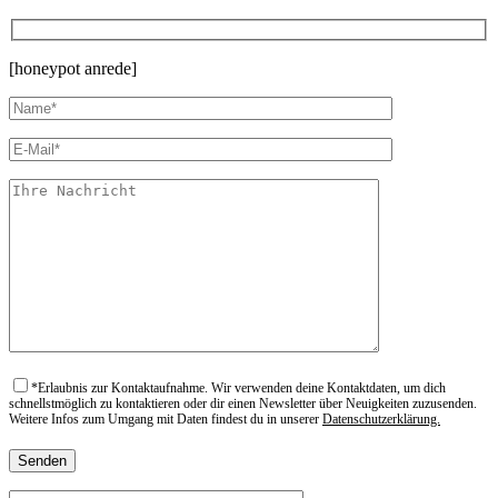
[honeypot anrede]
*
Erlaubnis zur Kontaktaufnahme. Wir verwenden deine Kontaktdaten, um dich
schnellstmöglich zu kontaktieren oder dir einen Newsletter über Neuigkeiten zuzusenden.
Weitere Infos zum Umgang mit Daten findest du in unserer
Datenschutzerklärung.