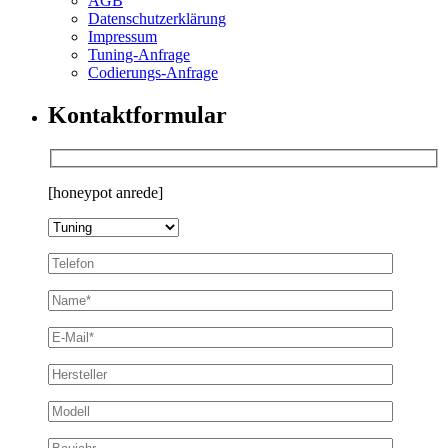
AGB
Datenschutzerklärung
Impressum
Tuning-Anfrage
Codierungs-Anfrage
Kontaktformular
[honeypot anrede]