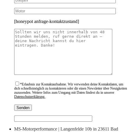
[honeypot anfrage-kontaktzustand]
*
Erlaubnis zur Kontaktaufnahme. Wir verwenden deine Kontaktdaten, um
dich schnellstmöglich zu kontaktieren oder dir einen Newsletter über Neuigkeiten
zuzusenden. Weitere Infos zum Umgang mit Daten findest du in unserer
Datenschutzerklärung.
MS-Motorperformance | Langenfelde 10b in 23611 Bad