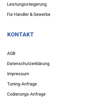
Leistungssteigerung
Für Händler & Gewerbe
KONTAKT
AGB
Datenschutzerklärung
Impressum
Tuning-Anfrage
Codierungs-Anfrage