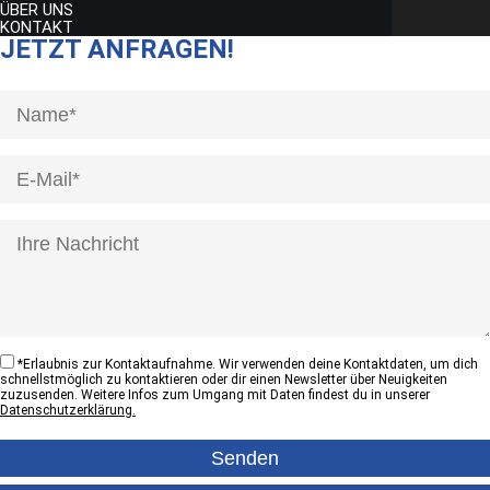
ÜBER UNS
KONTAKT
JETZT ANFRAGEN!
[honeypot anrede]
*
Erlaubnis zur Kontaktaufnahme. Wir verwenden deine Kontaktdaten, um dich
schnellstmöglich zu kontaktieren oder dir einen Newsletter über Neuigkeiten
zuzusenden. Weitere Infos zum Umgang mit Daten findest du in unserer
Datenschutzerklärung.