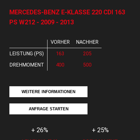
MERCEDES-BENZ E-KLASSE 220 CDI 163
PS W212 - 2009 - 2013
VORHER
NACHHER
LEISTUNG (PS)
163
205
DREHMOMENT
400
500
WEITERE INFORMATIONEN
ANFRAGE STARTEN
+ 26%
+ 25%