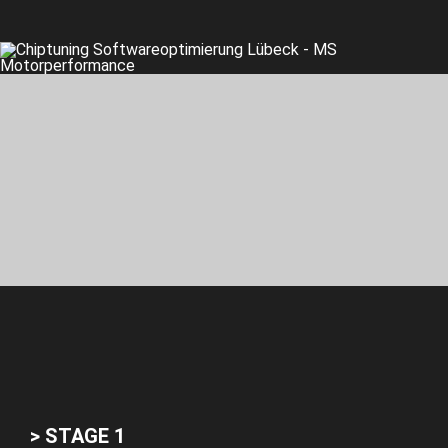
> STAGE 1