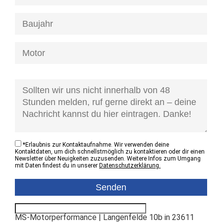
[honeypot anfrage-kontaktzustand]
*
Erlaubnis zur Kontaktaufnahme. Wir verwenden deine
Kontaktdaten, um dich schnellstmöglich zu kontaktieren oder dir einen
Newsletter über Neuigkeiten zuzusenden. Weitere Infos zum Umgang
mit Daten findest du in unserer
Datenschutzerklärung.
MS-Motorperformance | Langenfelde 10b in 23611