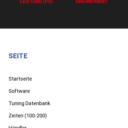
LEISTUNG (PS)
DREHMOMENT
SEITE
Startseite
Software
Tuning Datenbank
Zeiten (100-200)
Händler