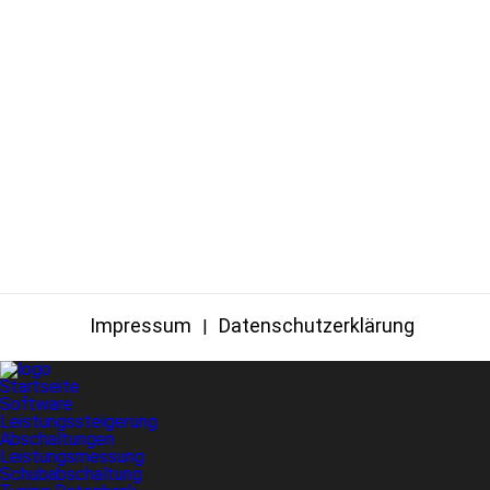
Impressum
Datenschutzerklärung
Startseite
Software
Leistungssteigerung
Abschaltungen
Leistungsmessung
Schubabschaltung