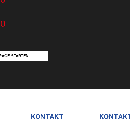
00
RAGE STARTEN
KONTAKT
KONTAK