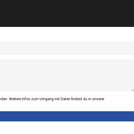
nden. Weitere Infos zum Umgang mit Daten findest du in unserer