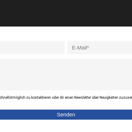
hnellstmöglich zu kontaktieren oder dir einen Newsletter über Neuigkeiten zuzuse