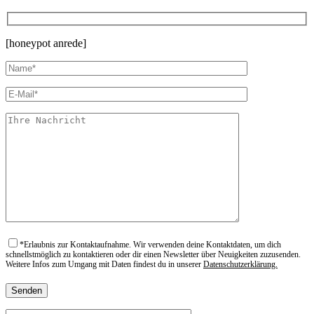
[honeypot anrede]
*
Erlaubnis zur Kontaktaufnahme. Wir verwenden deine Kontaktdaten, um dich
schnellstmöglich zu kontaktieren oder dir einen Newsletter über Neuigkeiten zuzusenden.
Weitere Infos zum Umgang mit Daten findest du in unserer
Datenschutzerklärung.