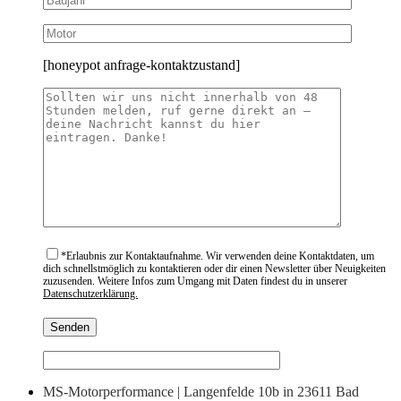
[honeypot anfrage-kontaktzustand]
*
Erlaubnis zur Kontaktaufnahme. Wir verwenden deine Kontaktdaten, um
dich schnellstmöglich zu kontaktieren oder dir einen Newsletter über Neuigkeiten
zuzusenden. Weitere Infos zum Umgang mit Daten findest du in unserer
Datenschutzerklärung.
MS-Motorperformance | Langenfelde 10b in 23611 Bad