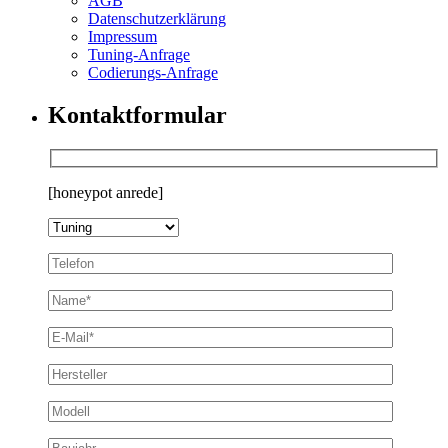
AGB
Datenschutzerklärung
Impressum
Tuning-Anfrage
Codierungs-Anfrage
Kontaktformular
[honeypot anrede]