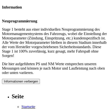
Information
Neuprogrammierung
Stage 1 besteht aus einer individuellen Neuprogrammierung des
Motormanagementsystems des Fahrzeugs, wobei die Einstellung der
Motorparameter (Zündung, Einspritzung, etc.) kundenspezifisch ist.
Alle Werte der Motorparameter bleiben in diesem Stadium innerhalb
der vom Hersteller vorgeschriebenen Sicherheitsstandards. Diese
Stage 1 ist 100% zuverlässig, kurz gesagt, mehr Fahrspaß ohne
Sorgen!
Die hier aufgeführten PS und NM Werte entsprechen unseren
Messungen und können je nach Motor und Laufleistung nach oben
oder unten variieren.
Informationen verbergen
Seite
Startseite