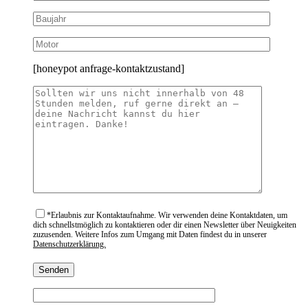
[honeypot anfrage-kontaktzustand]
*
Erlaubnis zur Kontaktaufnahme. Wir verwenden deine Kontaktdaten, um
dich schnellstmöglich zu kontaktieren oder dir einen Newsletter über Neuigkeiten
zuzusenden. Weitere Infos zum Umgang mit Daten findest du in unserer
Datenschutzerklärung.