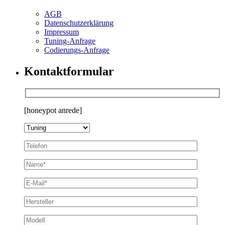
AGB
Datenschutzerklärung
Impressum
Tuning-Anfrage
Codierungs-Anfrage
Kontaktformular
[honeypot anrede]