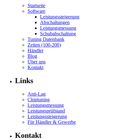
Startseite
Software
Leistungssteigerung
Abschaltungen
Leistungsmessung
Schubabschaltung
Tuning Datenbank
Zeiten (100-200)
Händler
Blog
Über uns
Kontakt
Links
Anti-Lag
Chiptuning
Leistungsmessung
Leistungsprüfstand
Leistungssteigerung
Für Händler & Gewerbe
Kontakt