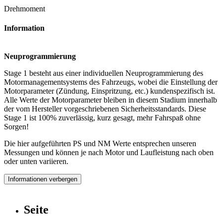
Drehmoment
Information
Neuprogrammierung
Stage 1 besteht aus einer individuellen Neuprogrammierung des
Motormanagementsystems des Fahrzeugs, wobei die Einstellung der
Motorparameter (Zündung, Einspritzung, etc.) kundenspezifisch ist.
Alle Werte der Motorparameter bleiben in diesem Stadium innerhalb
der vom Hersteller vorgeschriebenen Sicherheitsstandards. Diese
Stage 1 ist 100% zuverlässig, kurz gesagt, mehr Fahrspaß ohne
Sorgen!
Die hier aufgeführten PS und NM Werte entsprechen unseren
Messungen und können je nach Motor und Laufleistung nach oben
oder unten variieren.
Informationen verbergen
Seite