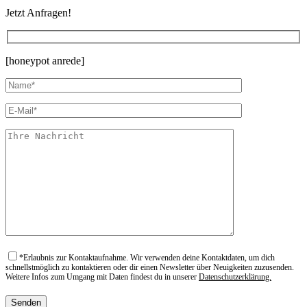
Jetzt Anfragen!
[honeypot anrede]
*
Erlaubnis zur Kontaktaufnahme. Wir verwenden deine Kontaktdaten, um dich
schnellstmöglich zu kontaktieren oder dir einen Newsletter über Neuigkeiten zuzusenden.
Weitere Infos zum Umgang mit Daten findest du in unserer
Datenschutzerklärung.