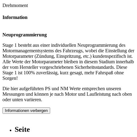
Drehmoment
Information
Neuprogrammierung
Stage 1 besteht aus einer individuellen Neuprogrammierung des
Motormanagementsystems des Fahrzeugs, wobei die Einstellung der
Motorparameter (Zündung, Einspritzung, etc.) kundenspezifisch ist.
Alle Werte der Motorparameter bleiben in diesem Stadium innerhalb
der vom Hersteller vorgeschriebenen Sicherheitsstandards. Diese
Stage 1 ist 100% zuverlässig, kurz gesagt, mehr Fahrspaß ohne
Sorgen!
Die hier aufgeführten PS und NM Werte entsprechen unseren
Messungen und können je nach Motor und Laufleistung nach oben
oder unten variieren.
Informationen verbergen
Seite