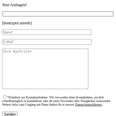
Jetzt Anfragen!
[honeypot anrede]
*
Erlaubnis zur Kontaktaufnahme. Wir verwenden deine Kontaktdaten, um dich
schnellstmöglich zu kontaktieren oder dir einen Newsletter über Neuigkeiten zuzusenden.
Weitere Infos zum Umgang mit Daten findest du in unserer
Datenschutzerklärung.