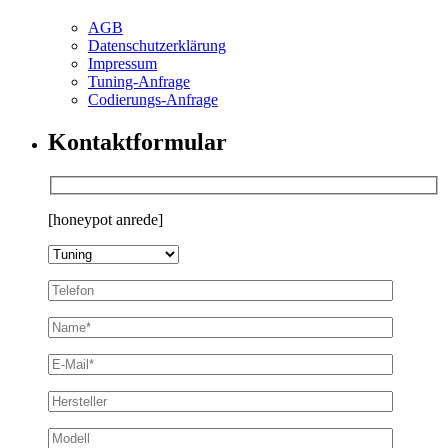
AGB
Datenschutzerklärung
Impressum
Tuning-Anfrage
Codierungs-Anfrage
Kontaktformular
[honeypot anrede]