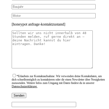
[honeypot anfrage-kontaktzustand]
*
Erlaubnis zur Kontaktaufnahme. Wir verwenden deine Kontaktdaten, um
dich schnellstmöglich zu kontaktieren oder dir einen Newsletter über Neuigkeiten
zuzusenden. Weitere Infos zum Umgang mit Daten findest du in unserer
Datenschutzerklärung.