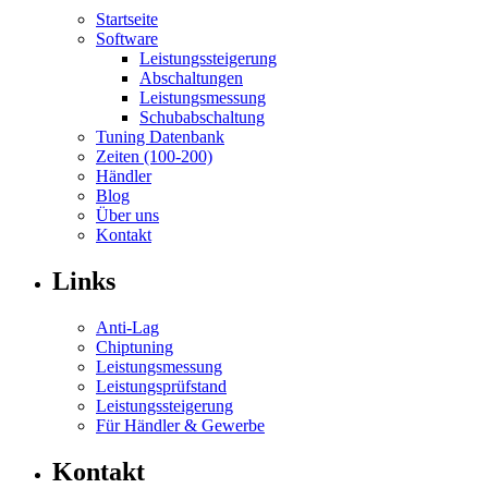
Startseite
Software
Leistungssteigerung
Abschaltungen
Leistungsmessung
Schubabschaltung
Tuning Datenbank
Zeiten (100-200)
Händler
Blog
Über uns
Kontakt
Links
Anti-Lag
Chiptuning
Leistungsmessung
Leistungsprüfstand
Leistungssteigerung
Für Händler & Gewerbe
Kontakt