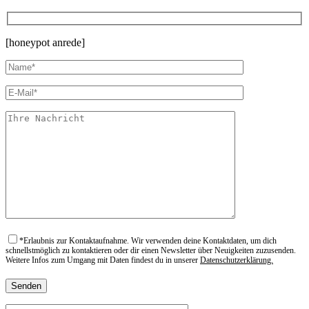
[honeypot anrede]
*
Erlaubnis zur Kontaktaufnahme. Wir verwenden deine Kontaktdaten, um dich
schnellstmöglich zu kontaktieren oder dir einen Newsletter über Neuigkeiten zuzusenden.
Weitere Infos zum Umgang mit Daten findest du in unserer
Datenschutzerklärung.