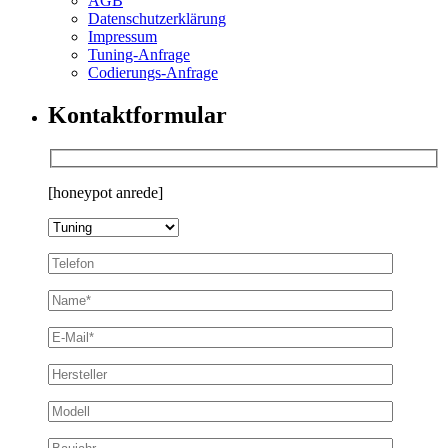
AGB
Datenschutzerklärung
Impressum
Tuning-Anfrage
Codierungs-Anfrage
Kontaktformular
[honeypot anrede]