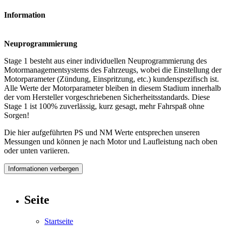
Information
Neuprogrammierung
Stage 1 besteht aus einer individuellen Neuprogrammierung des
Motormanagementsystems des Fahrzeugs, wobei die Einstellung der
Motorparameter (Zündung, Einspritzung, etc.) kundenspezifisch ist.
Alle Werte der Motorparameter bleiben in diesem Stadium innerhalb
der vom Hersteller vorgeschriebenen Sicherheitsstandards. Diese
Stage 1 ist 100% zuverlässig, kurz gesagt, mehr Fahrspaß ohne
Sorgen!
Die hier aufgeführten PS und NM Werte entsprechen unseren
Messungen und können je nach Motor und Laufleistung nach oben
oder unten variieren.
Informationen verbergen
Seite
Startseite