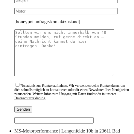
[honeypot anfrage-kontaktzustand]
*
Erlaubnis zur Kontaktaufnahme. Wir verwenden deine Kontaktdaten, um
dich schnellstmöglich zu kontaktieren oder dir einen Newsletter über Neuigkeiten
zuzusenden. Weitere Infos zum Umgang mit Daten findest du in unserer
Datenschutzerklärung.
MS-Motorperformance | Langenfelde 10b in 23611 Bad