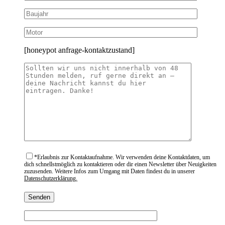
[honeypot anfrage-kontaktzustand]
*
Erlaubnis zur Kontaktaufnahme. Wir verwenden deine Kontaktdaten, um
dich schnellstmöglich zu kontaktieren oder dir einen Newsletter über Neuigkeiten
zuzusenden. Weitere Infos zum Umgang mit Daten findest du in unserer
Datenschutzerklärung.