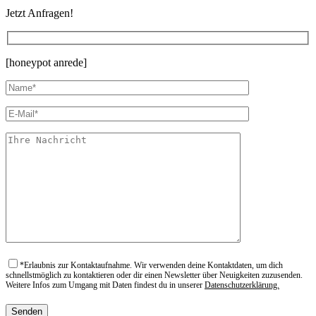
Jetzt Anfragen!
[honeypot anrede]
*
Erlaubnis zur Kontaktaufnahme. Wir verwenden deine Kontaktdaten, um dich
schnellstmöglich zu kontaktieren oder dir einen Newsletter über Neuigkeiten zuzusenden.
Weitere Infos zum Umgang mit Daten findest du in unserer
Datenschutzerklärung.