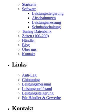
Startseite
Software
Leistungssteigerung
Abschaltungen
Leistungsmessung
Schubabschaltung
Tuning Datenbank
Zeiten (100-200)
Händler
Blog
Über uns
Kontakt
Links
Anti-Lag
Chiptuning
Leistungsmessung
Leistungsprüfstand
Leistungssteigerung
Für Händler & Gewerbe
Kontakt