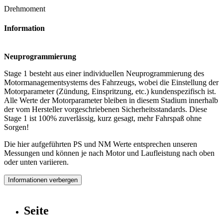
Drehmoment
Information
Neuprogrammierung
Stage 1 besteht aus einer individuellen Neuprogrammierung des
Motormanagementsystems des Fahrzeugs, wobei die Einstellung der
Motorparameter (Zündung, Einspritzung, etc.) kundenspezifisch ist.
Alle Werte der Motorparameter bleiben in diesem Stadium innerhalb
der vom Hersteller vorgeschriebenen Sicherheitsstandards. Diese
Stage 1 ist 100% zuverlässig, kurz gesagt, mehr Fahrspaß ohne
Sorgen!
Die hier aufgeführten PS und NM Werte entsprechen unseren
Messungen und können je nach Motor und Laufleistung nach oben
oder unten variieren.
Informationen verbergen
Seite