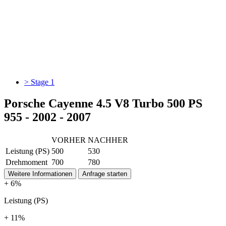
> Stage 1
Porsche Cayenne 4.5 V8 Turbo 500 PS
955 - 2002 - 2007
VORHER
NACHHER
Leistung (PS)
500
530
Drehmoment
700
780
Weitere Informationen
Anfrage starten
+ 6%
Leistung (PS)
+ 11%