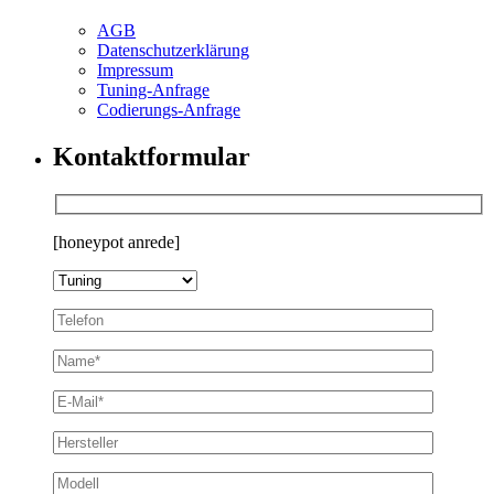
AGB
Datenschutzerklärung
Impressum
Tuning-Anfrage
Codierungs-Anfrage
Kontaktformular
[honeypot anrede]