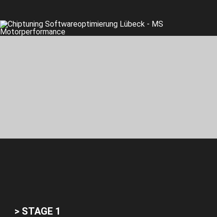
> STAGE 1