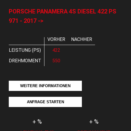
PORSCHE PANAMERA 4S DIESEL 422 PS
971 - 2017 ->
VORHER
NACHHER
LEISTUNG (PS)
422
DREHMOMENT
550
WEITERE INFORMATIONEN
ANFRAGE STARTEN
+ %
+ %