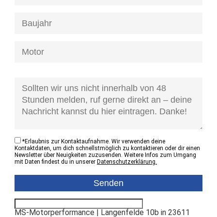
[honeypot anfrage-kontaktzustand]
*
Erlaubnis zur Kontaktaufnahme. Wir verwenden deine
Kontaktdaten, um dich schnellstmöglich zu kontaktieren oder dir einen
Newsletter über Neuigkeiten zuzusenden. Weitere Infos zum Umgang
mit Daten findest du in unserer
Datenschutzerklärung.
MS-Motorperformance | Langenfelde 10b in 23611