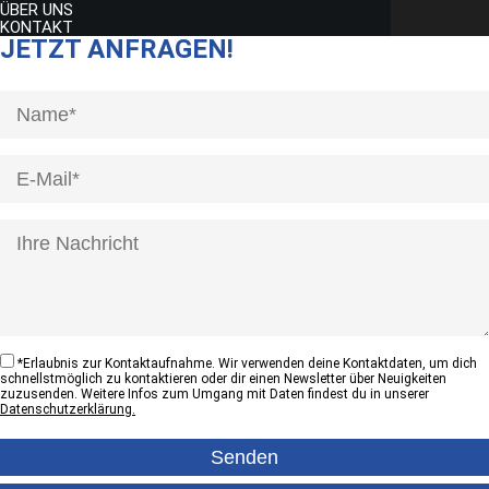
ÜBER UNS
KONTAKT
JETZT ANFRAGEN!
[honeypot anrede]
*
Erlaubnis zur Kontaktaufnahme. Wir verwenden deine Kontaktdaten, um dich
schnellstmöglich zu kontaktieren oder dir einen Newsletter über Neuigkeiten
zuzusenden. Weitere Infos zum Umgang mit Daten findest du in unserer
Datenschutzerklärung.