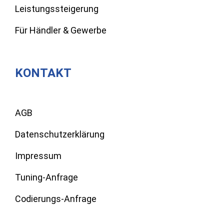
Leistungssteigerung
Für Händler & Gewerbe
KONTAKT
AGB
Datenschutzerklärung
Impressum
Tuning-Anfrage
Codierungs-Anfrage