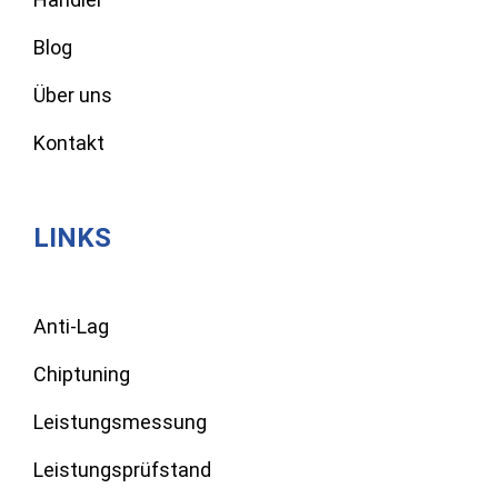
Blog
Über uns
Kontakt
LINKS
Anti-Lag
Chiptuning
Leistungsmessung
Leistungsprüfstand