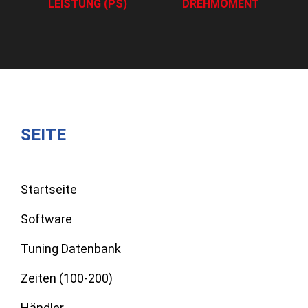
LEISTUNG (PS)
DREHMOMENT
SEITE
Startseite
Software
Tuning Datenbank
Zeiten (100-200)
Händler