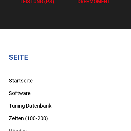
LEISTUNG (PS)
DREHMOMENT
SEITE
Startseite
Software
Tuning Datenbank
Zeiten (100-200)
Händler