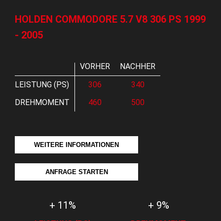
HOLDEN COMMODORE 5.7 V8 306 PS 1999
- 2005
VORHER
NACHHER
LEISTUNG (PS)
306
340
DREHMOMENT
460
500
WEITERE INFORMATIONEN
ANFRAGE STARTEN
+ 11%
+ 9%