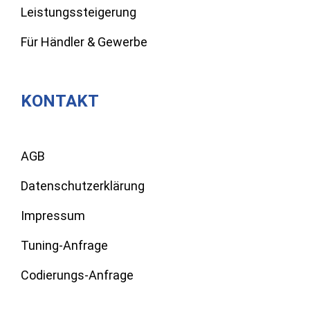
Leistungssteigerung
Für Händler & Gewerbe
KONTAKT
AGB
Datenschutzerklärung
Impressum
Tuning-Anfrage
Codierungs-Anfrage