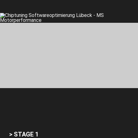
> STAGE 1