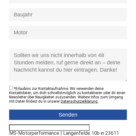
[honeypot anfrage-kontaktzustand]
*
Erlaubnis zur Kontaktaufnahme. Wir verwenden deine
Kontaktdaten, um dich schnellstmöglich zu kontaktieren oder dir einen
Newsletter über Neuigkeiten zuzusenden. Weitere Infos zum Umgang
mit Daten findest du in unserer
Datenschutzerklärung.
MS-Motorperformance | Langenfelde 10b in 23611