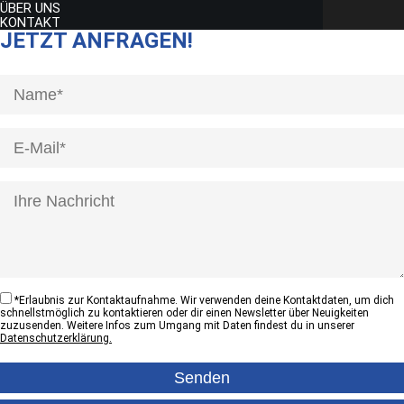
ÜBER UNS
KONTAKT
JETZT ANFRAGEN!
[honeypot anrede]
*
Erlaubnis zur Kontaktaufnahme. Wir verwenden deine Kontaktdaten, um dich
schnellstmöglich zu kontaktieren oder dir einen Newsletter über Neuigkeiten
zuzusenden. Weitere Infos zum Umgang mit Daten findest du in unserer
Datenschutzerklärung.