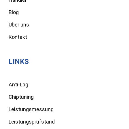
Blog
Über uns
Kontakt
LINKS
Anti-Lag
Chiptuning
Leistungsmessung
Leistungsprüfstand