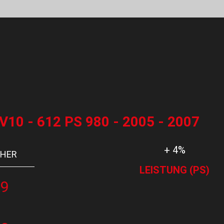
10 - 612 PS 980 - 2005 - 2007
+ 4%
HER
LEISTUNG (PS)
39