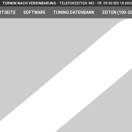
TERMIN NACH VEREINBARUNG
- TELEFONZEITEN: MO - FR: 09:00 BIS 18:00
RTSEITE
SOFTWARE
TUNING DATENBANK
ZEITEN (100-20