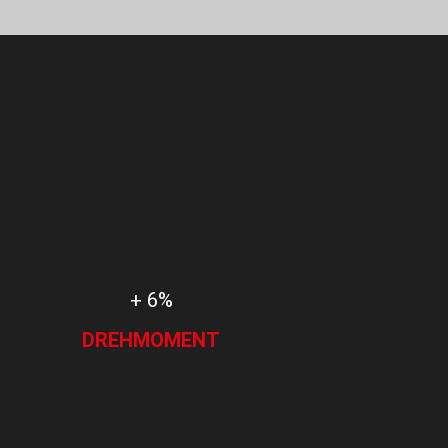
+ 6%
DREHMOMENT