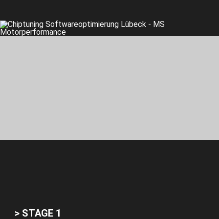
> STAGE 1