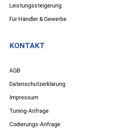
Leistungssteigerung
Für Händler & Gewerbe
KONTAKT
AGB
Datenschutzerklärung
Impressum
Tuning-Anfrage
Codierungs-Anfrage