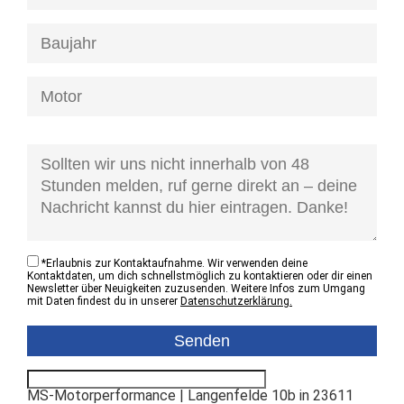
[honeypot anfrage-kontaktzustand]
*
Erlaubnis zur Kontaktaufnahme. Wir verwenden deine
Kontaktdaten, um dich schnellstmöglich zu kontaktieren oder dir einen
Newsletter über Neuigkeiten zuzusenden. Weitere Infos zum Umgang
mit Daten findest du in unserer
Datenschutzerklärung.
MS-Motorperformance | Langenfelde 10b in 23611