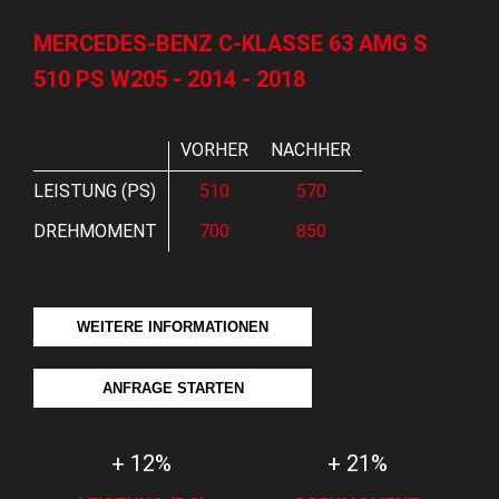
MERCEDES-BENZ C-KLASSE 63 AMG S
510 PS W205 - 2014 - 2018
VORHER
NACHHER
LEISTUNG (PS)
510
570
DREHMOMENT
700
850
WEITERE INFORMATIONEN
ANFRAGE STARTEN
+ 12%
+ 21%