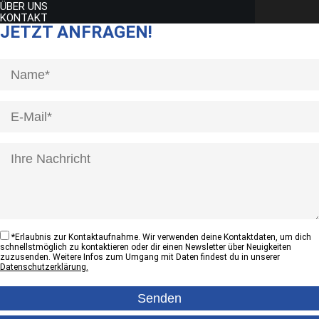
ÜBER UNS
KONTAKT
JETZT ANFRAGEN!
[honeypot anrede]
*
Erlaubnis zur Kontaktaufnahme. Wir verwenden deine Kontaktdaten, um dich
schnellstmöglich zu kontaktieren oder dir einen Newsletter über Neuigkeiten
zuzusenden. Weitere Infos zum Umgang mit Daten findest du in unserer
Datenschutzerklärung.