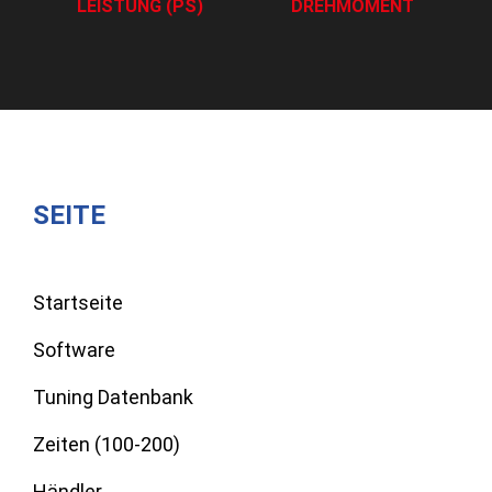
LEISTUNG (PS)
DREHMOMENT
SEITE
Startseite
Software
Tuning Datenbank
Zeiten (100-200)
Händler