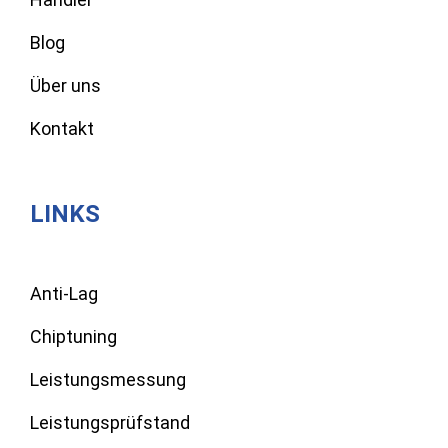
Blog
Über uns
Kontakt
LINKS
Anti-Lag
Chiptuning
Leistungsmessung
Leistungsprüfstand