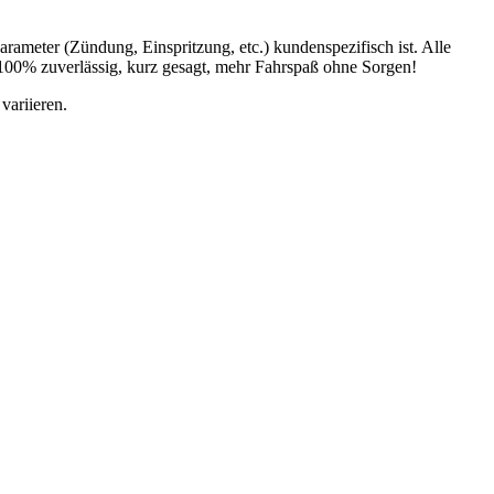
ameter (Zündung, Einspritzung, etc.) kundenspezifisch ist. Alle
 100% zuverlässig, kurz gesagt, mehr Fahrspaß ohne Sorgen!
variieren.