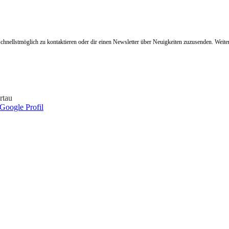
hnellstmöglich zu kontaktieren oder dir einen Newsletter über Neuigkeiten zuzusenden. Weit
rtau
Google Profil