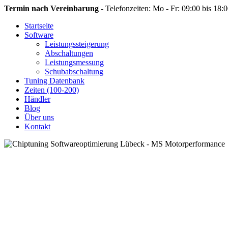
Termin nach Vereinbarung
- Telefonzeiten: Mo - Fr: 09:00 bis 18:
Startseite
Software
Leistungssteigerung
Abschaltungen
Leistungsmessung
Schubabschaltung
Tuning Datenbank
Zeiten (100-200)
Händler
Blog
Über uns
Kontakt