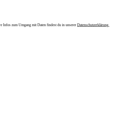
ere Infos zum Umgang mit Daten findest du in unserer
Datenschutzerklärung.