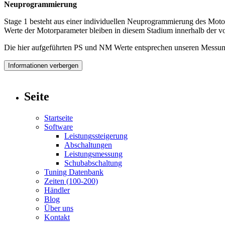
Neuprogrammierung
Stage 1 besteht aus einer individuellen Neuprogrammierung des Moto
Werte der Motorparameter bleiben in diesem Stadium innerhalb der vo
Die hier aufgeführten PS und NM Werte entsprechen unseren Messung
Informationen verbergen
Seite
Startseite
Software
Leistungssteigerung
Abschaltungen
Leistungsmessung
Schubabschaltung
Tuning Datenbank
Zeiten (100-200)
Händler
Blog
Über uns
Kontakt