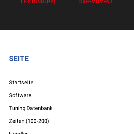
LEISTUNG (PS)
DREHMOMENT
SEITE
Startseite
Software
Tuning Datenbank
Zeiten (100-200)
Händler