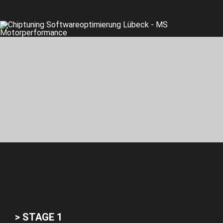
> STAGE 1