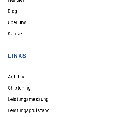
Blog
Über uns
Kontakt
LINKS
Anti-Lag
Chiptuning
Leistungsmessung
Leistungsprüfstand