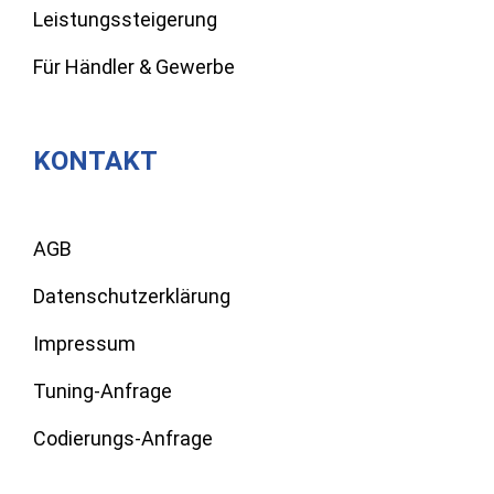
Leistungssteigerung
Für Händler & Gewerbe
KONTAKT
AGB
Datenschutzerklärung
Impressum
Tuning-Anfrage
Codierungs-Anfrage