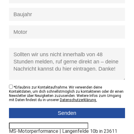
[honeypot anfrage-kontaktzustand]
*
Erlaubnis zur Kontaktaufnahme. Wir verwenden deine
Kontaktdaten, um dich schnellstmöglich zu kontaktieren oder dir einen
Newsletter über Neuigkeiten zuzusenden. Weitere Infos zum Umgang
mit Daten findest du in unserer
Datenschutzerklärung.
MS-Motorperformance | Langenfelde 10b in 23611