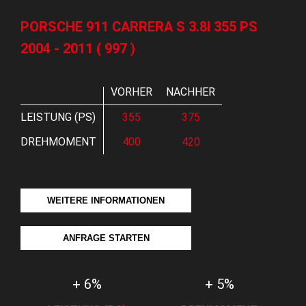
PORSCHE 911 CARRERA S 3.8I 355 PS
2004 - 2011 ( 997 )
VORHER
NACHHER
LEISTUNG (PS)
355
375
DREHMOMENT
400
420
WEITERE INFORMATIONEN
ANFRAGE STARTEN
+ 6%
+ 5%