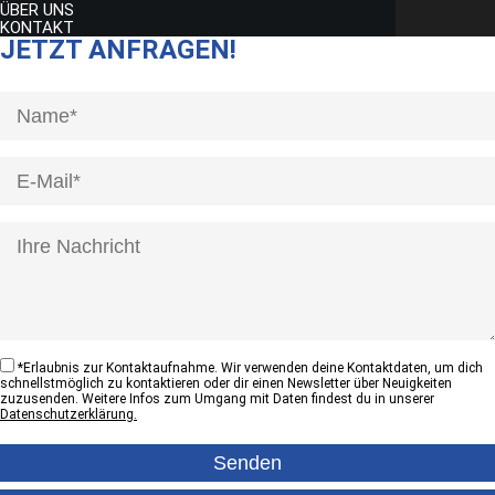
ÜBER UNS
KONTAKT
JETZT ANFRAGEN!
[honeypot anrede]
*
Erlaubnis zur Kontaktaufnahme. Wir verwenden deine Kontaktdaten, um dich
schnellstmöglich zu kontaktieren oder dir einen Newsletter über Neuigkeiten
zuzusenden. Weitere Infos zum Umgang mit Daten findest du in unserer
Datenschutzerklärung.