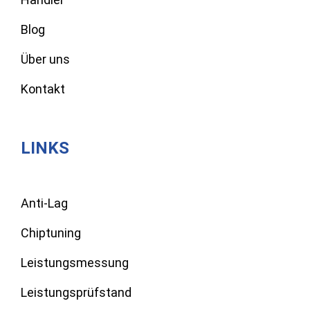
Blog
Über uns
Kontakt
LINKS
Anti-Lag
Chiptuning
Leistungsmessung
Leistungsprüfstand