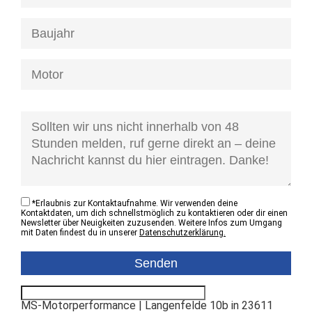
[honeypot anfrage-kontaktzustand]
*
Erlaubnis zur Kontaktaufnahme. Wir verwenden deine
Kontaktdaten, um dich schnellstmöglich zu kontaktieren oder dir einen
Newsletter über Neuigkeiten zuzusenden. Weitere Infos zum Umgang
mit Daten findest du in unserer
Datenschutzerklärung.
MS-Motorperformance | Langenfelde 10b in 23611