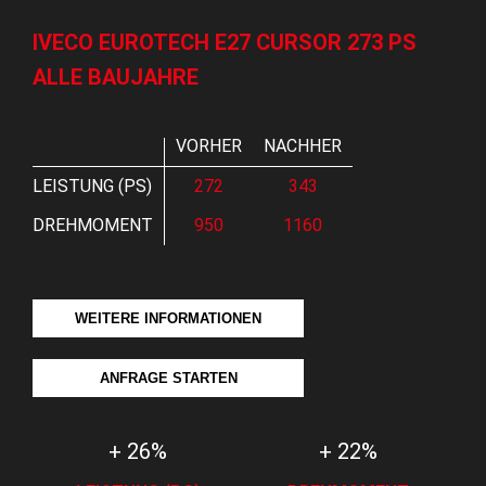
IVECO EUROTECH E27 CURSOR 273 PS
ALLE BAUJAHRE
VORHER
NACHHER
LEISTUNG (PS)
272
343
DREHMOMENT
950
1160
WEITERE INFORMATIONEN
ANFRAGE STARTEN
+ 26%
+ 22%