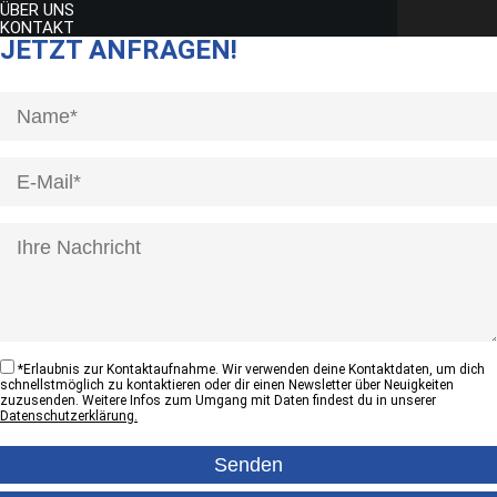
ÜBER UNS
KONTAKT
JETZT ANFRAGEN!
[honeypot anrede]
*
Erlaubnis zur Kontaktaufnahme. Wir verwenden deine Kontaktdaten, um dich
schnellstmöglich zu kontaktieren oder dir einen Newsletter über Neuigkeiten
zuzusenden. Weitere Infos zum Umgang mit Daten findest du in unserer
Datenschutzerklärung.