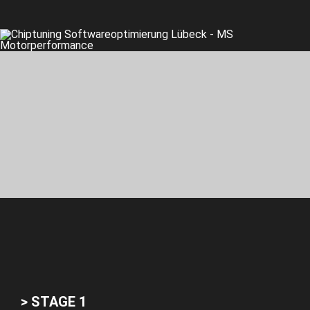
> STAGE 1