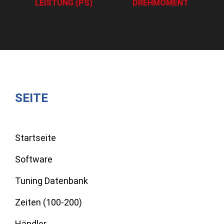
LEISTUNG (PS)
DREHMOMENT
SEITE
Startseite
Software
Tuning Datenbank
Zeiten (100-200)
Händler