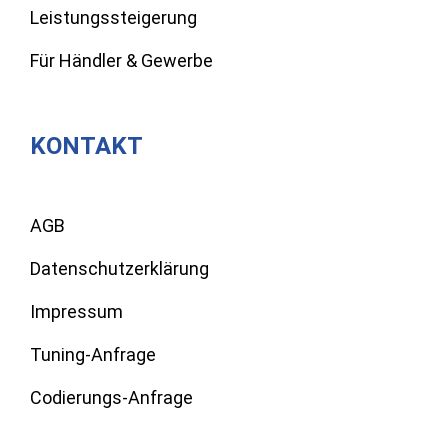
Leistungssteigerung
Für Händler & Gewerbe
KONTAKT
AGB
Datenschutzerklärung
Impressum
Tuning-Anfrage
Codierungs-Anfrage