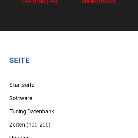
LEISTUNG (PS)
DREHMOMENT
SEITE
Startseite
Software
Tuning Datenbank
Zeiten (100-200)
Händler