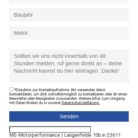
[honeypot anfrage-kontaktzustand]
*
Erlaubnis zur Kontaktaufnahme. Wir verwenden deine
Kontaktdaten, um dich schnellstmöglich zu kontaktieren oder dir einen
Newsletter über Neuigkeiten zuzusenden. Weitere Infos zum Umgang
mit Daten findest du in unserer
Datenschutzerklärung.
MS-Motorperformance | Langenfelde 10b in 23611