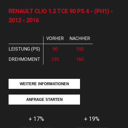
RENAULT CLIO 1.2 TCE 90 PS 4 - (PH1) -
2012 - 2016
VORHER
NACHHER
LEISTUNG (PS)
90
105
DREHMOMENT
135
160
WEITERE INFORMATIONEN
ANFRAGE STARTEN
+ 17%
+ 19%