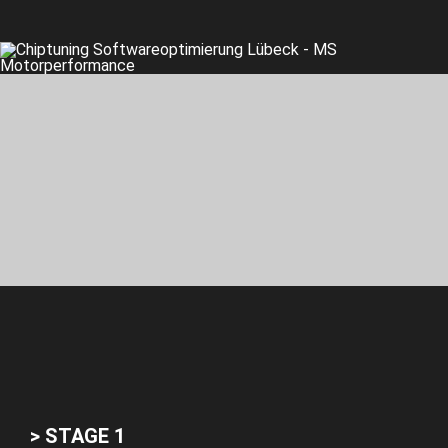
> STAGE 1