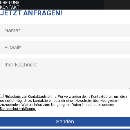
ÜBER UNS
KONTAKT
JETZT ANFRAGEN!
[honeypot anrede]
*
Erlaubnis zur Kontaktaufnahme. Wir verwenden deine Kontaktdaten, um dich
schnellstmöglich zu kontaktieren oder dir einen Newsletter über Neuigkeiten
zuzusenden. Weitere Infos zum Umgang mit Daten findest du in unserer
Datenschutzerklärung.