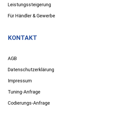
Leistungssteigerung
Für Händler & Gewerbe
KONTAKT
AGB
Datenschutzerklärung
Impressum
Tuning-Anfrage
Codierungs-Anfrage