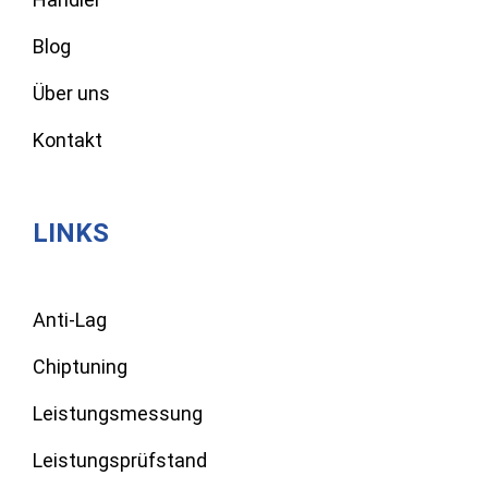
Blog
Über uns
Kontakt
LINKS
Anti-Lag
Chiptuning
Leistungsmessung
Leistungsprüfstand