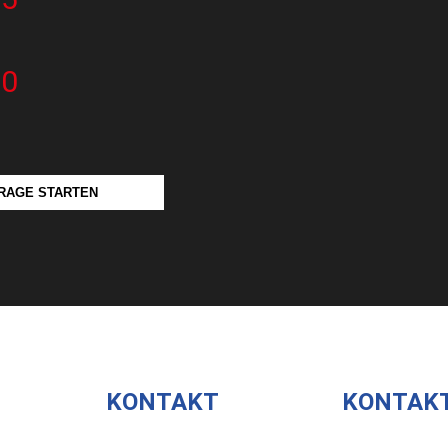
50
RAGE STARTEN
KONTAKT
KONTAK