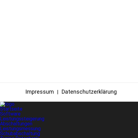
Impressum
Datenschutzerklärung
Startseite
Software
Leistungssteigerung
Abschaltungen
Leistungsmessung
Schubabschaltung