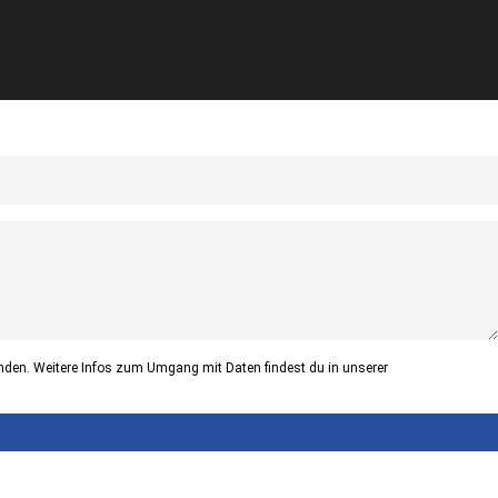
nden. Weitere Infos zum Umgang mit Daten findest du in unserer