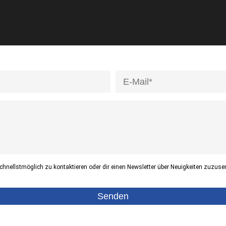
hnellstmöglich zu kontaktieren oder dir einen Newsletter über Neuigkeiten zuzuse