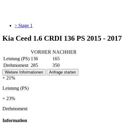
> Stage 1
Kia Ceed 1.6 CRDI 136 PS 2015 - 2017
VORHER
NACHHER
Leistung (PS)
136
165
Drehmoment
285
350
Weitere Informationen
Anfrage starten
+ 21%
Leistung (PS)
+ 23%
Drehmoment
Information