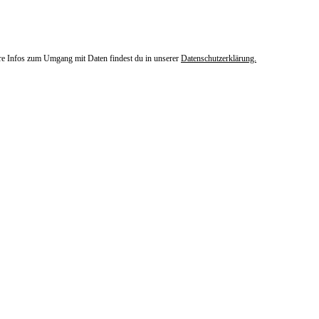
ere Infos zum Umgang mit Daten findest du in unserer
Datenschutzerklärung.