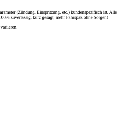
ameter (Zündung, Einspritzung, etc.) kundenspezifisch ist. Alle
 100% zuverlässig, kurz gesagt, mehr Fahrspaß ohne Sorgen!
variieren.