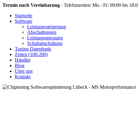
Termin nach Vereinbarung
- Telefonzeiten: Mo - Fr: 09:00 bis 18:
Startseite
Software
Leistungssteigerung
Abschaltungen
Leistungsmessung
Schubabschaltung
Tuning Datenbank
Zeiten (100-200)
Händler
Blog
Über uns
Kontakt