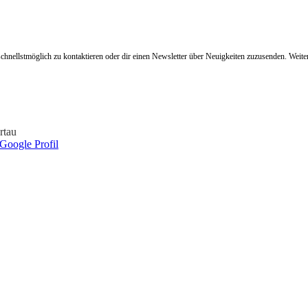
hnellstmöglich zu kontaktieren oder dir einen Newsletter über Neuigkeiten zuzusenden. Weit
rtau
Google Profil