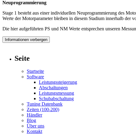
Neuprogrammierung
Stage 1 besteht aus einer individuellen Neuprogrammierung des Moto
Werte der Motorparameter bleiben in diesem Stadium innerhalb der vo
Die hier aufgeführten PS und NM Werte entsprechen unseren Messung
Informationen verbergen
Seite
Startseite
Software
Leistungssteigerung
Abschaltungen
Leistungsmessung
Schubabschaltung
Tuning Datenbank
Zeiten (100-200)
Händler
Blog
Über uns
Kontakt