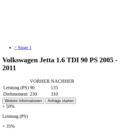
> Stage 1
Volkswagen Jetta 1.6 TDI 90 PS 2005 -
2011
VORHER
NACHHER
Leistung (PS)
90
135
Drehmoment
230
310
Weitere Informationen
Anfrage starten
+ 50%
Leistung (PS)
+ 35%