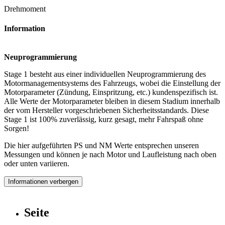
Drehmoment
Information
Neuprogrammierung
Stage 1 besteht aus einer individuellen Neuprogrammierung des
Motormanagementsystems des Fahrzeugs, wobei die Einstellung der
Motorparameter (Zündung, Einspritzung, etc.) kundenspezifisch ist.
Alle Werte der Motorparameter bleiben in diesem Stadium innerhalb
der vom Hersteller vorgeschriebenen Sicherheitsstandards. Diese
Stage 1 ist 100% zuverlässig, kurz gesagt, mehr Fahrspaß ohne
Sorgen!
Die hier aufgeführten PS und NM Werte entsprechen unseren
Messungen und können je nach Motor und Laufleistung nach oben
oder unten variieren.
Informationen verbergen
Seite