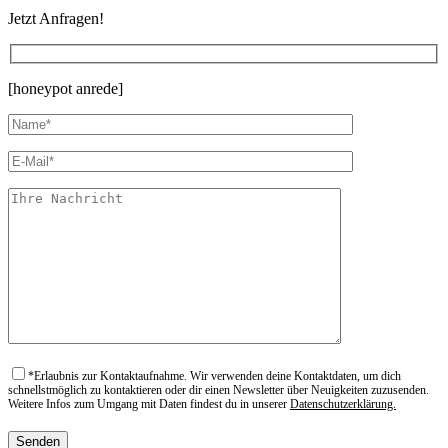
Jetzt Anfragen!
[honeypot anrede]
*
Erlaubnis zur Kontaktaufnahme. Wir verwenden deine Kontaktdaten, um dich
schnellstmöglich zu kontaktieren oder dir einen Newsletter über Neuigkeiten zuzusenden.
Weitere Infos zum Umgang mit Daten findest du in unserer
Datenschutzerklärung.