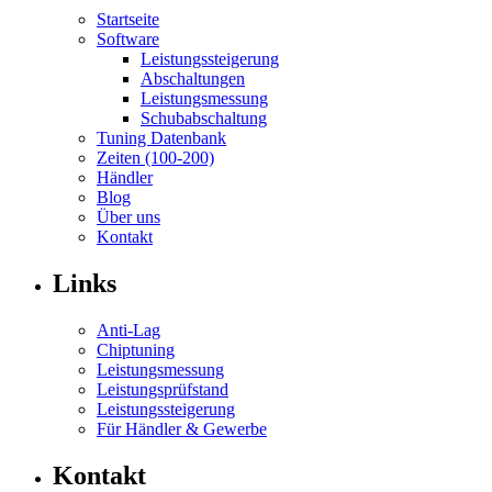
Startseite
Software
Leistungssteigerung
Abschaltungen
Leistungsmessung
Schubabschaltung
Tuning Datenbank
Zeiten (100-200)
Händler
Blog
Über uns
Kontakt
Links
Anti-Lag
Chiptuning
Leistungsmessung
Leistungsprüfstand
Leistungssteigerung
Für Händler & Gewerbe
Kontakt