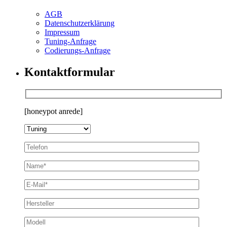
AGB
Datenschutzerklärung
Impressum
Tuning-Anfrage
Codierungs-Anfrage
Kontaktformular
[honeypot anrede]