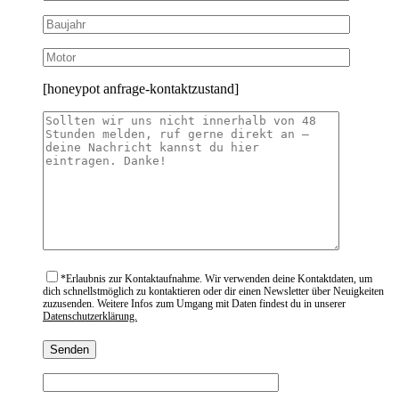
[honeypot anfrage-kontaktzustand]
*
Erlaubnis zur Kontaktaufnahme. Wir verwenden deine Kontaktdaten, um
dich schnellstmöglich zu kontaktieren oder dir einen Newsletter über Neuigkeiten
zuzusenden. Weitere Infos zum Umgang mit Daten findest du in unserer
Datenschutzerklärung.