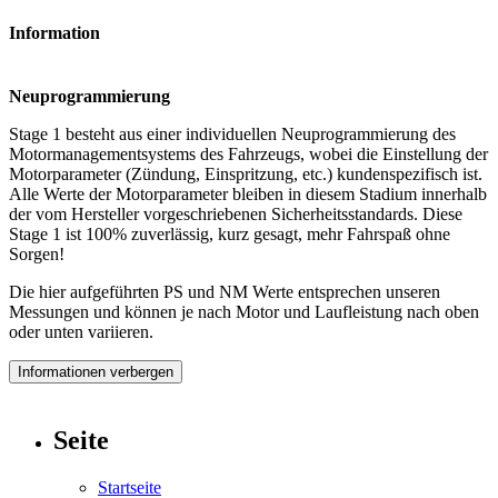
Information
Neuprogrammierung
Stage 1 besteht aus einer individuellen Neuprogrammierung des
Motormanagementsystems des Fahrzeugs, wobei die Einstellung der
Motorparameter (Zündung, Einspritzung, etc.) kundenspezifisch ist.
Alle Werte der Motorparameter bleiben in diesem Stadium innerhalb
der vom Hersteller vorgeschriebenen Sicherheitsstandards. Diese
Stage 1 ist 100% zuverlässig, kurz gesagt, mehr Fahrspaß ohne
Sorgen!
Die hier aufgeführten PS und NM Werte entsprechen unseren
Messungen und können je nach Motor und Laufleistung nach oben
oder unten variieren.
Informationen verbergen
Seite
Startseite