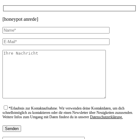
[honeypot anrede]
*
Erlaubnis zur Kontaktaufnahme. Wir verwenden deine Kontaktdaten, um dich
schnellstmöglich zu kontaktieren oder dir einen Newsletter über Neuigkeiten zuzusenden.
Weitere Infos zum Umgang mit Daten findest du in unserer
Datenschutzerklärung.