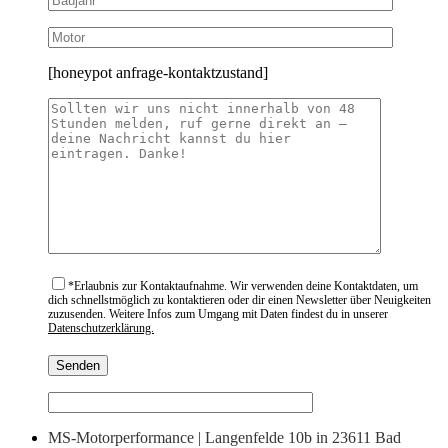
[honeypot anfrage-kontaktzustand]
*
Erlaubnis zur Kontaktaufnahme. Wir verwenden deine Kontaktdaten, um
dich schnellstmöglich zu kontaktieren oder dir einen Newsletter über Neuigkeiten
zuzusenden. Weitere Infos zum Umgang mit Daten findest du in unserer
Datenschutzerklärung.
MS-Motorperformance | Langenfelde 10b in 23611 Bad