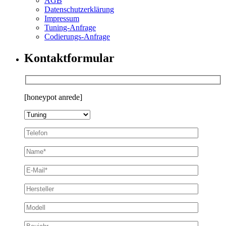
AGB
Datenschutzerklärung
Impressum
Tuning-Anfrage
Codierungs-Anfrage
Kontaktformular
[honeypot anrede]