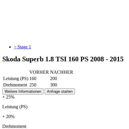
> Stage 1
Skoda Superb 1.8 TSI 160 PS 2008 - 2015
VORHER
NACHHER
Leistung (PS)
160
200
Drehmoment
250
300
Weitere Informationen
Anfrage starten
+ 25%
Leistung (PS)
+ 20%
Drehmoment