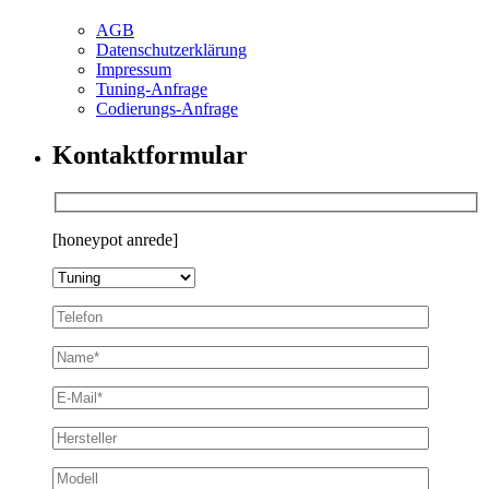
AGB
Datenschutzerklärung
Impressum
Tuning-Anfrage
Codierungs-Anfrage
Kontaktformular
[honeypot anrede]