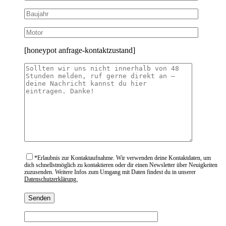
[honeypot anfrage-kontaktzustand]
*
Erlaubnis zur Kontaktaufnahme. Wir verwenden deine Kontaktdaten, um
dich schnellstmöglich zu kontaktieren oder dir einen Newsletter über Neuigkeiten
zuzusenden. Weitere Infos zum Umgang mit Daten findest du in unserer
Datenschutzerklärung.