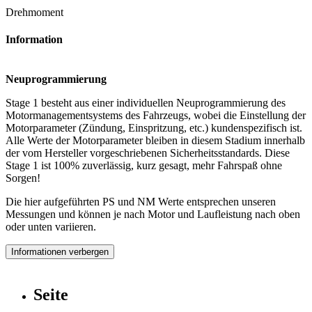
Drehmoment
Information
Neuprogrammierung
Stage 1 besteht aus einer individuellen Neuprogrammierung des
Motormanagementsystems des Fahrzeugs, wobei die Einstellung der
Motorparameter (Zündung, Einspritzung, etc.) kundenspezifisch ist.
Alle Werte der Motorparameter bleiben in diesem Stadium innerhalb
der vom Hersteller vorgeschriebenen Sicherheitsstandards. Diese
Stage 1 ist 100% zuverlässig, kurz gesagt, mehr Fahrspaß ohne
Sorgen!
Die hier aufgeführten PS und NM Werte entsprechen unseren
Messungen und können je nach Motor und Laufleistung nach oben
oder unten variieren.
Informationen verbergen
Seite