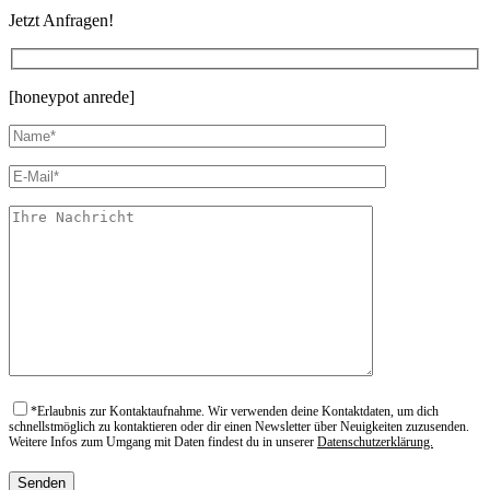
Jetzt Anfragen!
[honeypot anrede]
*
Erlaubnis zur Kontaktaufnahme. Wir verwenden deine Kontaktdaten, um dich
schnellstmöglich zu kontaktieren oder dir einen Newsletter über Neuigkeiten zuzusenden.
Weitere Infos zum Umgang mit Daten findest du in unserer
Datenschutzerklärung.