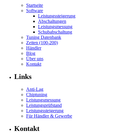
Startseite
Software
Leistungssteigerung
Abschaltungen
Leistungsmessung
Schubabschaltung
Tuning Datenbank
Zeiten (100-200)
Händler
Blog
Über uns
Kontakt
Links
Anti-Lag
Chiptuning
Leistungsmessung
Leistungsprüfstand
Leistungssteigerung
Für Händler & Gewerbe
Kontakt