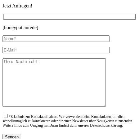
Jetzt Anfragen!
[honeypot anrede]
*
Erlaubnis zur Kontaktaufnahme. Wir verwenden deine Kontaktdaten, um dich
schnellstmöglich zu kontaktieren oder dir einen Newsletter über Neuigkeiten zuzusenden.
Weitere Infos zum Umgang mit Daten findest du in unserer
Datenschutzerklärung.