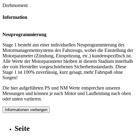
Drehmoment
Information
Neuprogrammierung
Stage 1 besteht aus einer individuellen Neuprogrammierung des
Motormanagementsystems des Fahrzeugs, wobei die Einstellung der
Motorparameter (Zündung, Einspritzung, etc.) kundenspezifisch ist.
Alle Werte der Motorparameter bleiben in diesem Stadium innerhalb
der vom Hersteller vorgeschriebenen Sicherheitsstandards. Diese
Stage 1 ist 100% zuverlässig, kurz gesagt, mehr Fahrspaß ohne
Sorgen!
Die hier aufgeführten PS und NM Werte entsprechen unseren
Messungen und können je nach Motor und Laufleistung nach oben
oder unten variieren.
Informationen verbergen
Seite