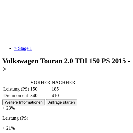
> Stage 1
Volkswagen Touran 2.0 TDI 150 PS 2015 -
>
VORHER
NACHHER
Leistung (PS)
150
185
Drehmoment
340
410
Weitere Informationen
Anfrage starten
+ 23%
Leistung (PS)
+ 21%