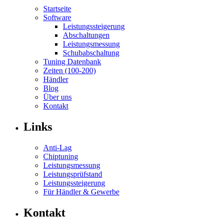
Startseite
Software
Leistungssteigerung
Abschaltungen
Leistungsmessung
Schubabschaltung
Tuning Datenbank
Zeiten (100-200)
Händler
Blog
Über uns
Kontakt
Links
Anti-Lag
Chiptuning
Leistungsmessung
Leistungsprüfstand
Leistungssteigerung
Für Händler & Gewerbe
Kontakt