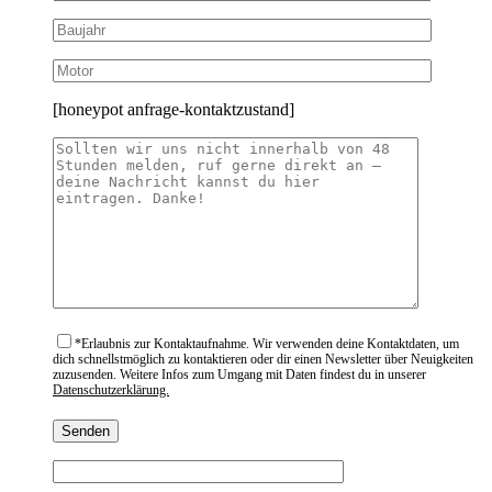
[honeypot anfrage-kontaktzustand]
*
Erlaubnis zur Kontaktaufnahme. Wir verwenden deine Kontaktdaten, um
dich schnellstmöglich zu kontaktieren oder dir einen Newsletter über Neuigkeiten
zuzusenden. Weitere Infos zum Umgang mit Daten findest du in unserer
Datenschutzerklärung.