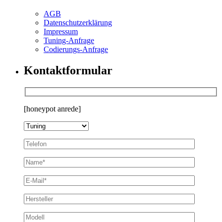
AGB
Datenschutzerklärung
Impressum
Tuning-Anfrage
Codierungs-Anfrage
Kontaktformular
[honeypot anrede]