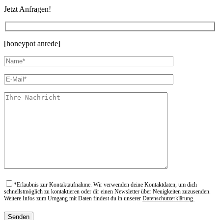
Jetzt Anfragen!
[honeypot anrede]
*
Erlaubnis zur Kontaktaufnahme. Wir verwenden deine Kontaktdaten, um dich
schnellstmöglich zu kontaktieren oder dir einen Newsletter über Neuigkeiten zuzusenden.
Weitere Infos zum Umgang mit Daten findest du in unserer
Datenschutzerklärung.