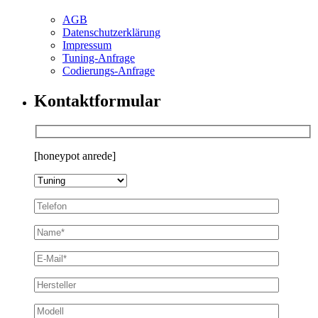
AGB
Datenschutzerklärung
Impressum
Tuning-Anfrage
Codierungs-Anfrage
Kontaktformular
[honeypot anrede]