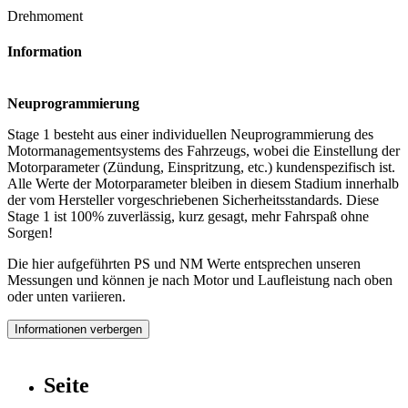
Drehmoment
Information
Neuprogrammierung
Stage 1 besteht aus einer individuellen Neuprogrammierung des
Motormanagementsystems des Fahrzeugs, wobei die Einstellung der
Motorparameter (Zündung, Einspritzung, etc.) kundenspezifisch ist.
Alle Werte der Motorparameter bleiben in diesem Stadium innerhalb
der vom Hersteller vorgeschriebenen Sicherheitsstandards. Diese
Stage 1 ist 100% zuverlässig, kurz gesagt, mehr Fahrspaß ohne
Sorgen!
Die hier aufgeführten PS und NM Werte entsprechen unseren
Messungen und können je nach Motor und Laufleistung nach oben
oder unten variieren.
Informationen verbergen
Seite