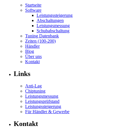
Startseite
Software
Leistungssteigerung
Abschaltungen
Leistungsmessung
Schubabschaltung
Tuning Datenbank
Zeiten (100-200)
Händler
Blog
Über uns
Kontakt
Links
Anti-Lag
Chiptuning
Leistungsmessung
Leistungsprüfstand
Leistungssteigerung
Für Händler & Gewerbe
Kontakt