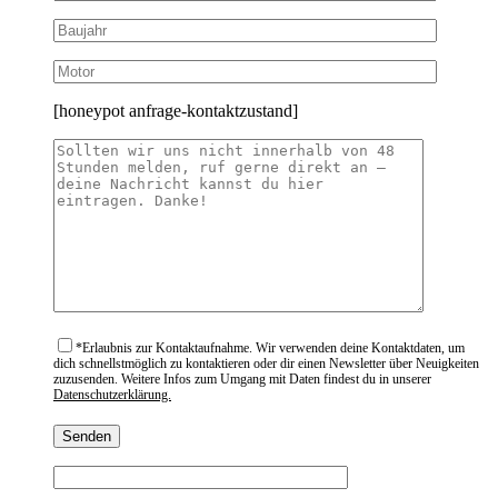
[honeypot anfrage-kontaktzustand]
*
Erlaubnis zur Kontaktaufnahme. Wir verwenden deine Kontaktdaten, um
dich schnellstmöglich zu kontaktieren oder dir einen Newsletter über Neuigkeiten
zuzusenden. Weitere Infos zum Umgang mit Daten findest du in unserer
Datenschutzerklärung.