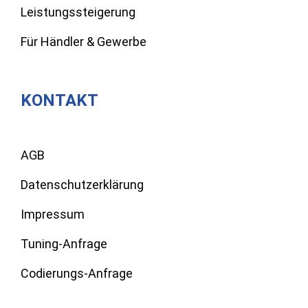
Leistungssteigerung
Für Händler & Gewerbe
KONTAKT
AGB
Datenschutzerklärung
Impressum
Tuning-Anfrage
Codierungs-Anfrage