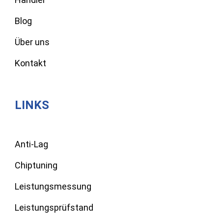
Blog
Über uns
Kontakt
LINKS
Anti-Lag
Chiptuning
Leistungsmessung
Leistungsprüfstand