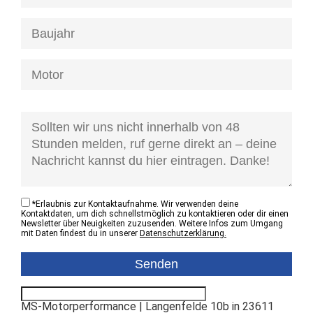
[honeypot anfrage-kontaktzustand]
*
Erlaubnis zur Kontaktaufnahme. Wir verwenden deine
Kontaktdaten, um dich schnellstmöglich zu kontaktieren oder dir einen
Newsletter über Neuigkeiten zuzusenden. Weitere Infos zum Umgang
mit Daten findest du in unserer
Datenschutzerklärung.
MS-Motorperformance | Langenfelde 10b in 23611