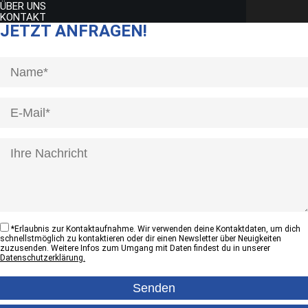
ÜBER UNS
KONTAKT
JETZT ANFRAGEN!
[honeypot anrede]
*
Erlaubnis zur Kontaktaufnahme. Wir verwenden deine Kontaktdaten, um dich
schnellstmöglich zu kontaktieren oder dir einen Newsletter über Neuigkeiten
zuzusenden. Weitere Infos zum Umgang mit Daten findest du in unserer
Datenschutzerklärung.