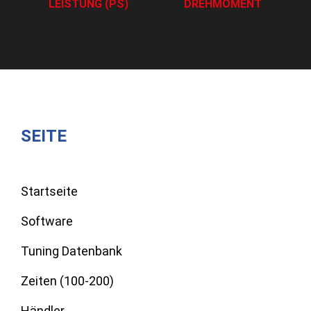
LEISTUNG (PS)
DREHMOMENT
SEITE
Startseite
Software
Tuning Datenbank
Zeiten (100-200)
Händler