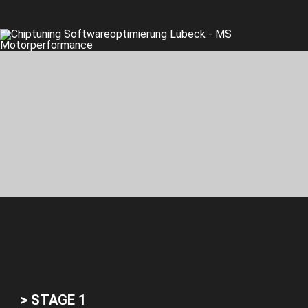
> STAGE 1