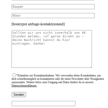
[honeypot anfrage-kontaktzustand]
*
Erlaubnis zur Kontaktaufnahme. Wir verwenden deine Kontaktdaten, um
dich schnellstmöglich zu kontaktieren oder dir einen Newsletter über Neuigkeiten
zuzusenden. Weitere Infos zum Umgang mit Daten findest du in unserer
Datenschutzerklärung.