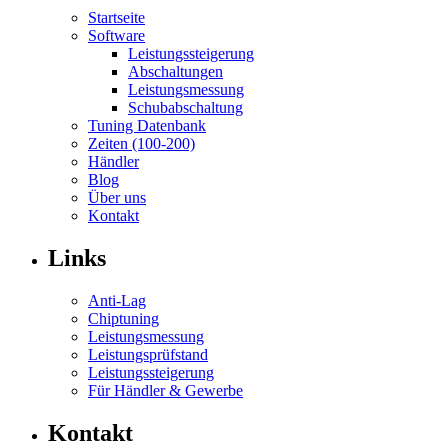
Startseite
Software
Leistungssteigerung
Abschaltungen
Leistungsmessung
Schubabschaltung
Tuning Datenbank
Zeiten (100-200)
Händler
Blog
Über uns
Kontakt
Links
Anti-Lag
Chiptuning
Leistungsmessung
Leistungsprüfstand
Leistungssteigerung
Für Händler & Gewerbe
Kontakt