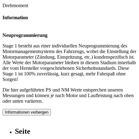
Drehmoment
Information
Neuprogrammierung
Stage 1 besteht aus einer individuellen Neuprogrammierung des
Motormanagementsystems des Fahrzeugs, wobei die Einstellung der
Motorparameter (Zündung, Einspritzung, etc.) kundenspezifisch ist.
Alle Werte der Motorparameter bleiben in diesem Stadium innerhalb
der vom Hersteller vorgeschriebenen Sicherheitsstandards. Diese
Stage 1 ist 100% zuverlässig, kurz gesagt, mehr Fahrspaß ohne
Sorgen!
Die hier aufgeführten PS und NM Werte entsprechen unseren
Messungen und können je nach Motor und Laufleistung nach oben
oder unten variieren.
Informationen verbergen
Seite