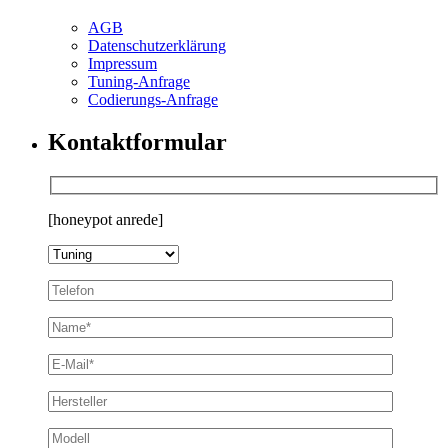
AGB
Datenschutzerklärung
Impressum
Tuning-Anfrage
Codierungs-Anfrage
Kontaktformular
[honeypot anrede]