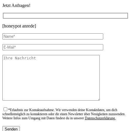
Jetzt Anfragen!
[honeypot anrede]
*
Erlaubnis zur Kontaktaufnahme. Wir verwenden deine Kontaktdaten, um dich
schnellstmöglich zu kontaktieren oder dir einen Newsletter über Neuigkeiten zuzusenden.
Weitere Infos zum Umgang mit Daten findest du in unserer
Datenschutzerklärung.